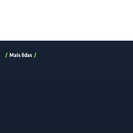
Mais lidas