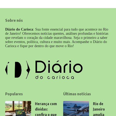
Sobre nós
Diário do Carioca
: Sua fonte essencial para tudo que acontece no Rio
de Janeiro! Oferecemos notícias quentes, análises profundas e histórias
que revelam o coração da cidade maravilhosa. Seja o primeiro a saber
sobre eventos, política, cultura e muito mais. Acompanhe o Diário do
Carioca e fique por dentro do que move o Rio!
Populares
Últimas notícias
Herança com
Rio de
dívidas:
Janeiro
confira o que
amplia