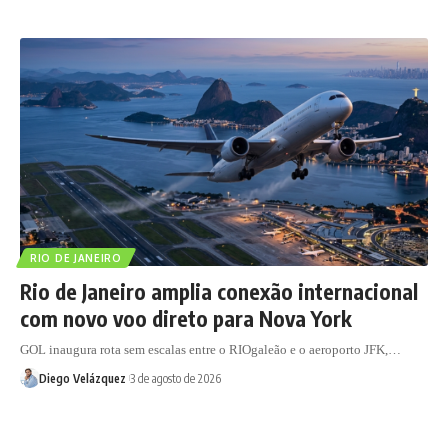
RIO DE JANEIRO
Rio de Janeiro amplia conexão internacional
com novo voo direto para Nova York
GOL inaugura rota sem escalas entre o RIOgaleão e o aeroporto JFK,…
Diego Velázquez
3 de agosto de 2026