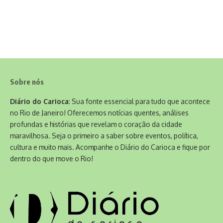
Sobre nós
Diário do Carioca
: Sua fonte essencial para tudo que acontece
no Rio de Janeiro! Oferecemos notícias quentes, análises
profundas e histórias que revelam o coração da cidade
maravilhosa. Seja o primeiro a saber sobre eventos, política,
cultura e muito mais. Acompanhe o Diário do Carioca e fique por
dentro do que move o Rio!