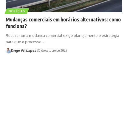
NOTÍCIAS
Mudanças comerciais em horários alternativos: como
funciona?
Realizar uma mudança comercial exige planejamento e estratégia
para que o processo…
Diego Velázquez
30 de outubro de 2025