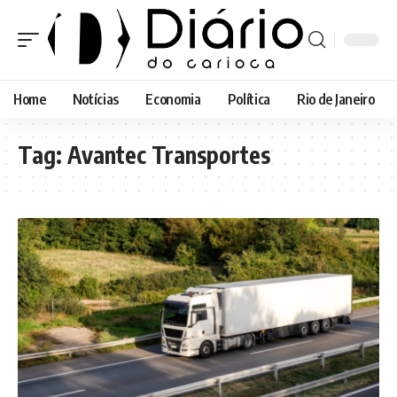
Home
Notícias
Economia
Política
Rio de Janeiro
Tag:
Avantec Transportes