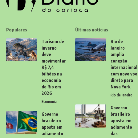
Populares
Últimas notícias
Turismo de
Rio de
inverno
Janeiro
deve
amplia
movimentar
conexão
R$ 7,4
internacional
bilhões na
com novo voo
economia
direto para
do Rio em
Nova York
2026
Rio de Janeiro
Economia
Governo
Governo
brasileiro
brasileiro
aposta em
aposta em
adiamento
adiamento
das