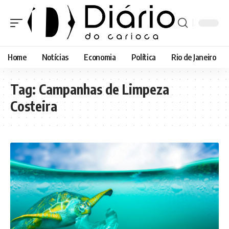
Home
Notícias
Economia
Política
Rio de Janeiro
Tag:
Campanhas de Limpeza
Costeira