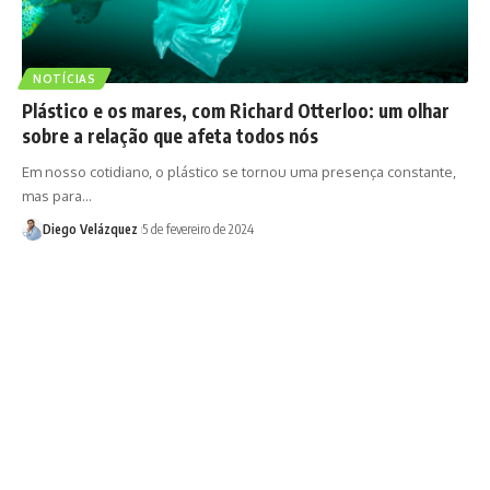
NOTÍCIAS
Plástico e os mares, com Richard Otterloo: um olhar
sobre a relação que afeta todos nós
Em nosso cotidiano, o plástico se tornou uma presença constante,
mas para…
Diego Velázquez
5 de fevereiro de 2024