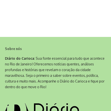
Sobre nós
Diário do Carioca
: Sua fonte essencial para tudo que acontece
no Rio de Janeiro! Oferecemos notícias quentes, análises
profundas e histórias que revelam o coração da cidade
maravilhosa. Seja o primeiro a saber sobre eventos, política,
cultura e muito mais. Acompanhe o Diário do Carioca e fique por
dentro do que move o Rio!