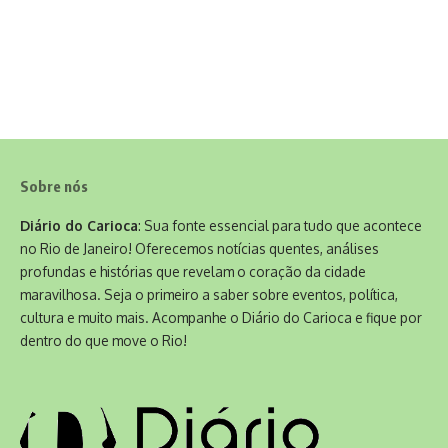
Sobre nós
Diário do Carioca
: Sua fonte essencial para tudo que acontece
no Rio de Janeiro! Oferecemos notícias quentes, análises
profundas e histórias que revelam o coração da cidade
maravilhosa. Seja o primeiro a saber sobre eventos, política,
cultura e muito mais. Acompanhe o Diário do Carioca e fique por
dentro do que move o Rio!