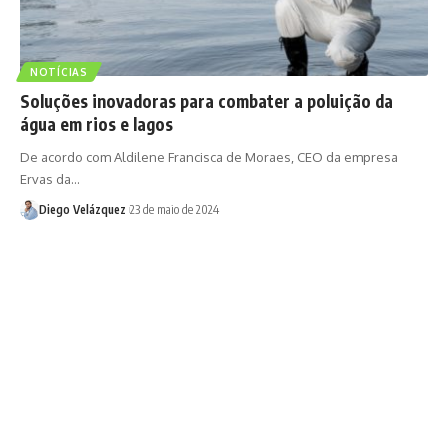
NOTÍCIAS
Soluções inovadoras para combater a poluição da
água em rios e lagos
De acordo com Aldilene Francisca de Moraes, CEO da empresa
Ervas da…
Diego Velázquez
23 de maio de 2024