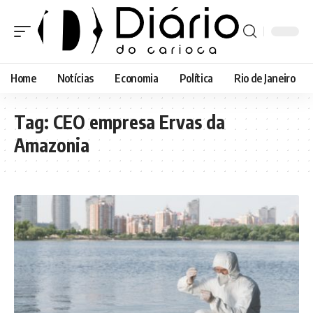
Home
Notícias
Economia
Política
Rio de Janeiro
Tag:
CEO empresa Ervas da
Amazonia