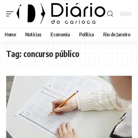
Home
Notícias
Economia
Política
Rio de Janeiro
Tag:
concurso público