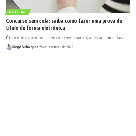
NOTÍCIAS
Concurso sem cola: saiba como fazer uma prova de
título de forma eletrônica
É fato que a tecnologia sempre chega para ajudar cada uma das…
Diego Velázquez
25 de novembro de 2022