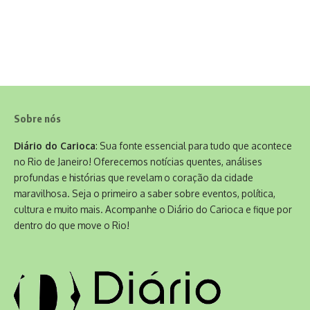
Sobre nós
Diário do Carioca
: Sua fonte essencial para tudo que acontece
no Rio de Janeiro! Oferecemos notícias quentes, análises
profundas e histórias que revelam o coração da cidade
maravilhosa. Seja o primeiro a saber sobre eventos, política,
cultura e muito mais. Acompanhe o Diário do Carioca e fique por
dentro do que move o Rio!