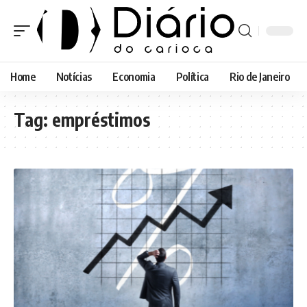
Home
Notícias
Economia
Política
Rio de Janeiro
Tag:
empréstimos