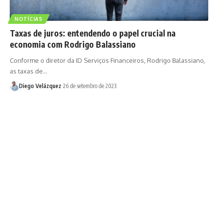
NOTÍCIAS
Taxas de juros: entendendo o papel crucial na
economia com Rodrigo Balassiano
Conforme o diretor da ID Serviços Financeiros, Rodrigo Balassiano,
as taxas de…
Diego Velázquez
26 de setembro de 2023