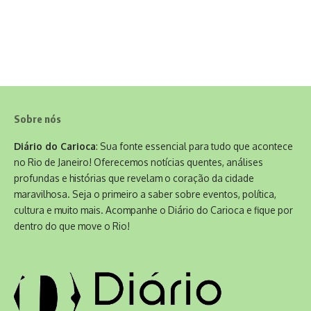
Sobre nós
Diário do Carioca
: Sua fonte essencial para tudo que acontece
no Rio de Janeiro! Oferecemos notícias quentes, análises
profundas e histórias que revelam o coração da cidade
maravilhosa. Seja o primeiro a saber sobre eventos, política,
cultura e muito mais. Acompanhe o Diário do Carioca e fique por
dentro do que move o Rio!