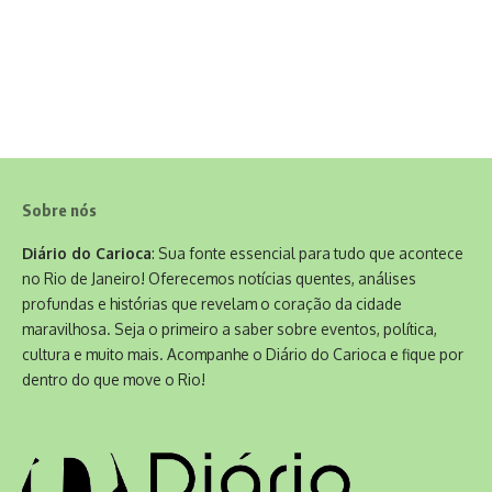
Sobre nós
Diário do Carioca
: Sua fonte essencial para tudo que acontece
no Rio de Janeiro! Oferecemos notícias quentes, análises
profundas e histórias que revelam o coração da cidade
maravilhosa. Seja o primeiro a saber sobre eventos, política,
cultura e muito mais. Acompanhe o Diário do Carioca e fique por
dentro do que move o Rio!