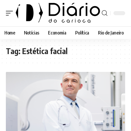
Home
Notícias
Economia
Política
Rio de Janeiro
Tag:
Estética facial