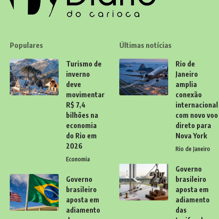
Populares
Últimas notícias
Turismo de
Rio de
inverno
Janeiro
deve
amplia
movimentar
conexão
R$ 7,4
internacional
bilhões na
com novo voo
economia
direto para
do Rio em
Nova York
2026
Rio de Janeiro
Economia
Governo
Governo
brasileiro
brasileiro
aposta em
aposta em
adiamento
adiamento
das