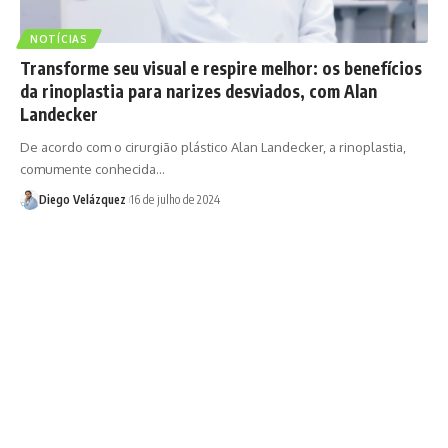
NOTÍCIAS
Transforme seu visual e respire melhor: os benefícios
da rinoplastia para narizes desviados, com Alan
Landecker
De acordo com o cirurgião plástico Alan Landecker, a rinoplastia,
comumente conhecida…
Diego Velázquez
16 de julho de 2024