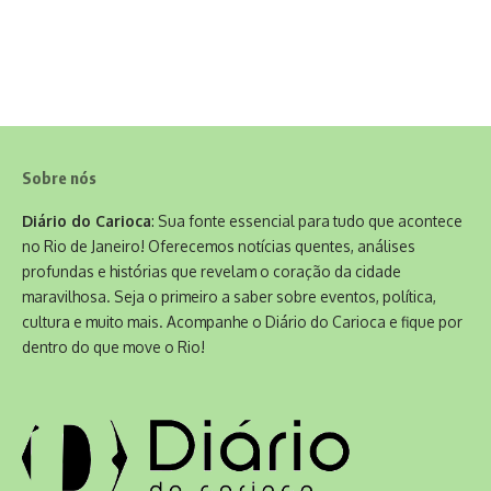
Sobre nós
Diário do Carioca
: Sua fonte essencial para tudo que acontece
no Rio de Janeiro! Oferecemos notícias quentes, análises
profundas e histórias que revelam o coração da cidade
maravilhosa. Seja o primeiro a saber sobre eventos, política,
cultura e muito mais. Acompanhe o Diário do Carioca e fique por
dentro do que move o Rio!