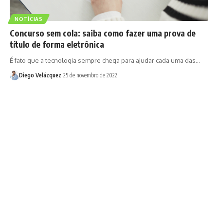
NOTÍCIAS
Concurso sem cola: saiba como fazer uma prova de
título de forma eletrônica
É fato que a tecnologia sempre chega para ajudar cada uma das…
Diego Velázquez
25 de novembro de 2022