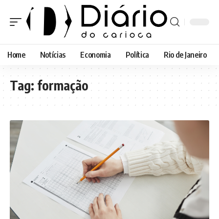
Home
Notícias
Economia
Política
Rio de Janeiro
Tag:
formação