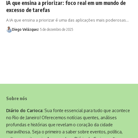
IA que ensina a priorizar: foco real em um mundo de
excesso de tarefas
A IA que ensina a priorizar é uma das aplicações mais poderosas…
Diego Velázquez
5 de dezembro de 2025
Sobre nós
Diário do Carioca
: Sua fonte essencial para tudo que acontece
no Rio de Janeiro! Oferecemos notícias quentes, análises
profundas e histórias que revelam o coração da cidade
maravilhosa. Seja o primeiro a saber sobre eventos, política,