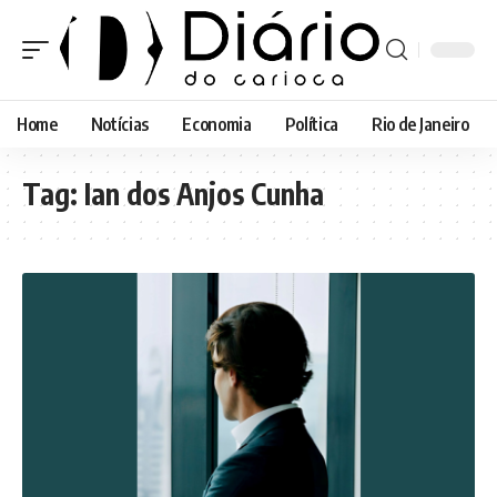
Home
Notícias
Economia
Política
Rio de Janeiro
Tag:
Ian dos Anjos Cunha