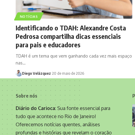
NOTÍCIAS
Identificando o TDAH: Alexandre Costa
Pedrosa compartilha dicas essenciais
para pais e educadores
TDAH é um tema que vem ganhando cada vez mais espaço
nas…
Diego Velázquez
20 de maio de 2026
Sobre nós
P
Diário do Carioca
: Sua fonte essencial para
tudo que acontece no Rio de Janeiro!
Oferecemos notícias quentes, análises
profundas e histórias que revelam o coração