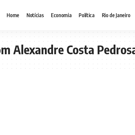
Home
Notícias
Economia
Política
Rio de Janeiro
om Alexandre Costa Pedros