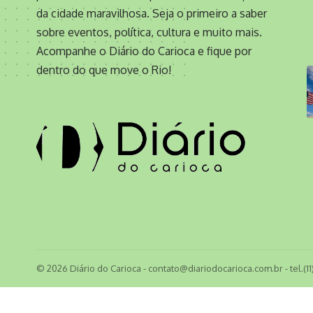
da cidade maravilhosa. Seja o primeiro a saber
sobre eventos, política, cultura e muito mais.
Acompanhe o Diário do Carioca e fique por
dentro do que move o Rio!
© 2026 Diário do Carioca -
contato@diariodocarioca.com.br
- tel.(