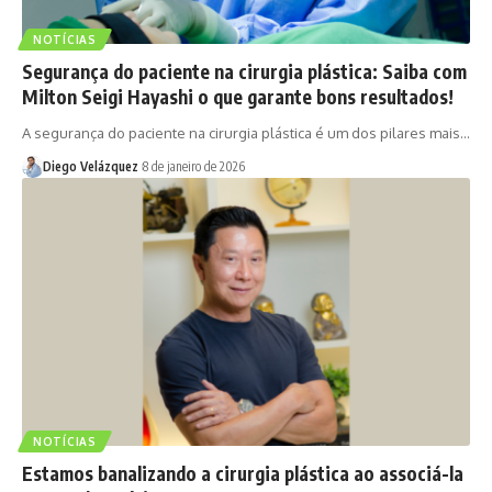
NOTÍCIAS
Segurança do paciente na cirurgia plástica: Saiba com
Milton Seigi Hayashi o que garante bons resultados!
A segurança do paciente na cirurgia plástica é um dos pilares mais…
Diego Velázquez
8 de janeiro de 2026
NOTÍCIAS
Estamos banalizando a cirurgia plástica ao associá-la