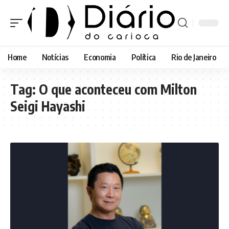
Home
Notícias
Economia
Política
Rio de Janeiro
Tag:
O que aconteceu com Milton
Seigi Hayashi