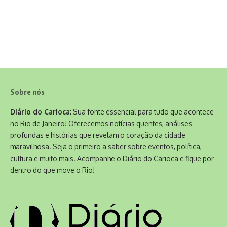
Sobre nós
Diário do Carioca
: Sua fonte essencial para tudo que acontece
no Rio de Janeiro! Oferecemos notícias quentes, análises
profundas e histórias que revelam o coração da cidade
maravilhosa. Seja o primeiro a saber sobre eventos, política,
cultura e muito mais. Acompanhe o Diário do Carioca e fique por
dentro do que move o Rio!