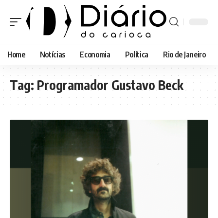
Home
Notícias
Economia
Política
Rio de Janeiro
Tag:
Programador Gustavo Beck