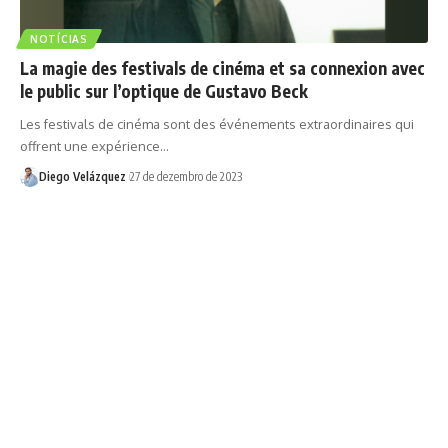
NOTÍCIAS
La magie des festivals de cinéma et sa connexion avec
le public sur l’optique de Gustavo Beck
Les festivals de cinéma sont des événements extraordinaires qui
offrent une expérience…
Diego Velázquez
27 de dezembro de 2023