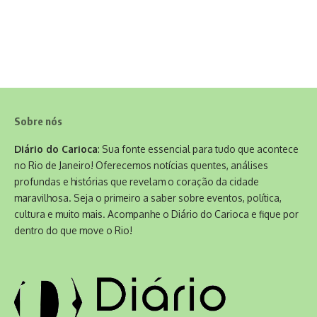
Sobre nós
Diário do Carioca
: Sua fonte essencial para tudo que acontece
no Rio de Janeiro! Oferecemos notícias quentes, análises
profundas e histórias que revelam o coração da cidade
maravilhosa. Seja o primeiro a saber sobre eventos, política,
cultura e muito mais. Acompanhe o Diário do Carioca e fique por
dentro do que move o Rio!