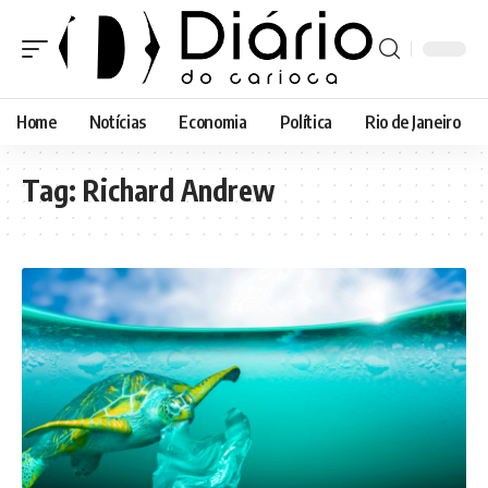
Home
Notícias
Economia
Política
Rio de Janeiro
Tag:
Richard Andrew