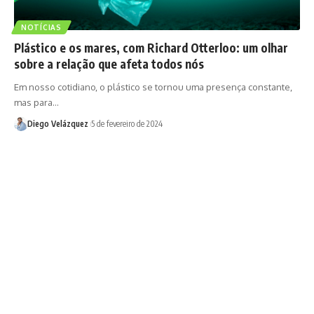
NOTÍCIAS
Plástico e os mares, com Richard Otterloo: um olhar
sobre a relação que afeta todos nós
Em nosso cotidiano, o plástico se tornou uma presença constante,
mas para…
Diego Velázquez
5 de fevereiro de 2024