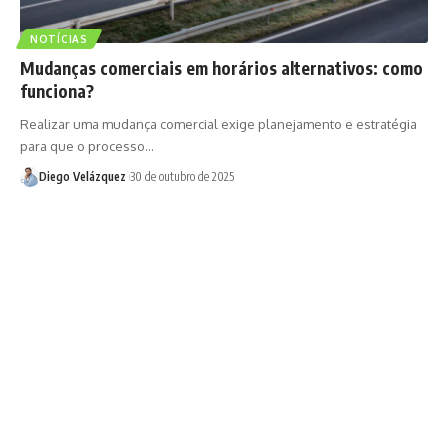
NOTÍCIAS
Mudanças comerciais em horários alternativos: como
funciona?
Realizar uma mudança comercial exige planejamento e estratégia
para que o processo…
Diego Velázquez
30 de outubro de 2025