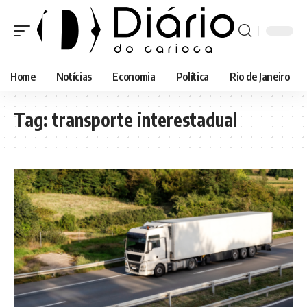
Home
Notícias
Economia
Política
Rio de Janeiro
Tag:
transporte interestadual