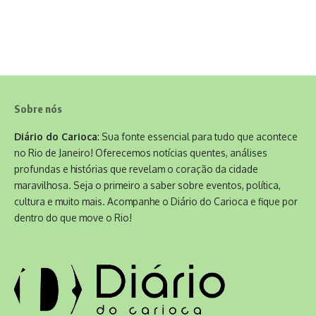
Sobre nós
Diário do Carioca
: Sua fonte essencial para tudo que acontece
no Rio de Janeiro! Oferecemos notícias quentes, análises
profundas e histórias que revelam o coração da cidade
maravilhosa. Seja o primeiro a saber sobre eventos, política,
cultura e muito mais. Acompanhe o Diário do Carioca e fique por
dentro do que move o Rio!