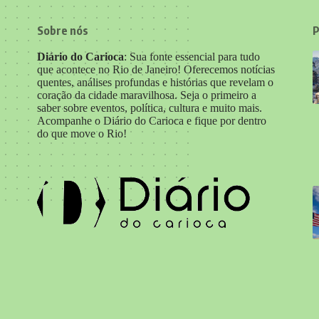
Sobre nós
P
Diário do Carioca
: Sua fonte essencial para tudo
que acontece no Rio de Janeiro! Oferecemos notícias
quentes, análises profundas e histórias que revelam o
coração da cidade maravilhosa. Seja o primeiro a
saber sobre eventos, política, cultura e muito mais.
Acompanhe o Diário do Carioca e fique por dentro
do que move o Rio!