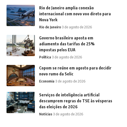
Rio de Janeiro amplia conexão
internacional com novo voo direto para
Nova York
Rio de Janeiro
3 de agosto de 2026
Governo brasileiro aposta em
adiamento das tarifas de 25%
impostas pelos EUA
Política
3 de agosto de 2026
Copom se reúne em agosto para decidir
novo rumo da Selic
Economia
3 de agosto de 2026
Serviços de inteligência artificial
descumprem regras do TSE às vésperas
das eleições de 2026
Notícias
3 de agosto de 2026