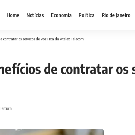
Home
Notícias
Economia
Política
Rio de Janeiro
de contratar os serviços de Voz Fixa da Atelex Telecom
nefícios de contratar os 
 leitura