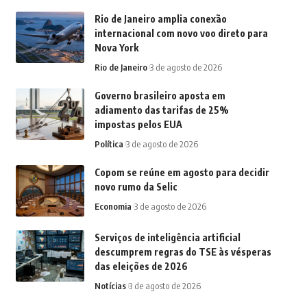
Rio de Janeiro amplia conexão
internacional com novo voo direto para
Nova York
Rio de Janeiro
3 de agosto de 2026
Governo brasileiro aposta em
adiamento das tarifas de 25%
impostas pelos EUA
Política
3 de agosto de 2026
Copom se reúne em agosto para decidir
novo rumo da Selic
Economia
3 de agosto de 2026
Serviços de inteligência artificial
descumprem regras do TSE às vésperas
das eleições de 2026
Notícias
3 de agosto de 2026