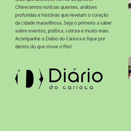
Oferecemos notícias quentes, análises
profundas e histórias que revelam o coração
da cidade maravilhosa. Seja o primeiro a saber
sobre eventos, política, cultura e muito mais.
Acompanhe o Diário do Carioca e fique por
dentro do que move o Rio!