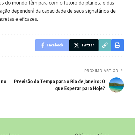
as do mundo têm para com o futuro do planeta e das
ação dependerá da capacidade de seus signatários de
retas e eficazes.
Facebook
Twitter
PRÓXIMO ARTIGO
 no
Previsão do Tempo para o Rio de Janeiro: O
que Esperar para Hoje?