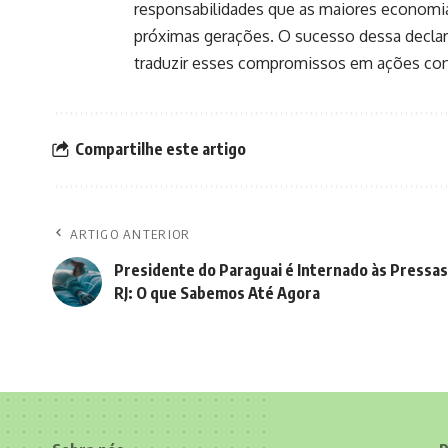
responsabilidades que as maiores economi
próximas gerações. O sucesso dessa declar
traduzir esses compromissos em ações conc
Compartilhe este artigo
ARTIGO ANTERIOR
Presidente do Paraguai é Internado às Pressas
RJ: O que Sabemos Até Agora