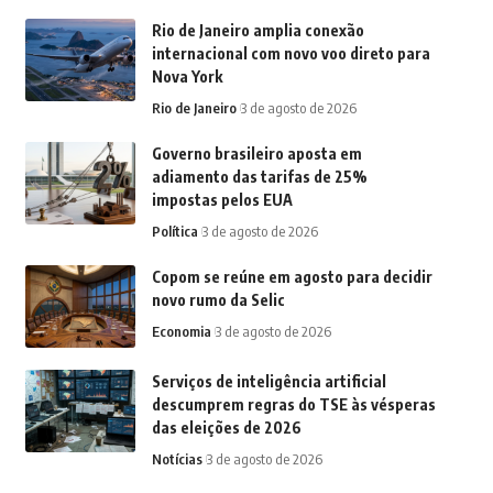
Rio de Janeiro amplia conexão
internacional com novo voo direto para
Nova York
Rio de Janeiro
3 de agosto de 2026
Governo brasileiro aposta em
adiamento das tarifas de 25%
impostas pelos EUA
Política
3 de agosto de 2026
Copom se reúne em agosto para decidir
novo rumo da Selic
Economia
3 de agosto de 2026
Serviços de inteligência artificial
descumprem regras do TSE às vésperas
das eleições de 2026
Notícias
3 de agosto de 2026