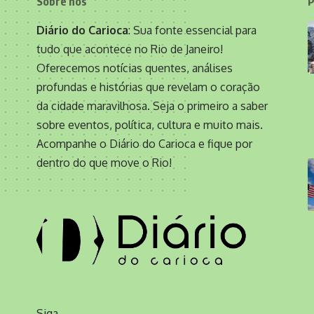
Sobre nós
P
Diário do Carioca
: Sua fonte essencial para
tudo que acontece no Rio de Janeiro!
Oferecemos notícias quentes, análises
profundas e histórias que revelam o coração
da cidade maravilhosa. Seja o primeiro a saber
sobre eventos, política, cultura e muito mais.
Acompanhe o Diário do Carioca e fique por
dentro do que move o Rio!
Siga