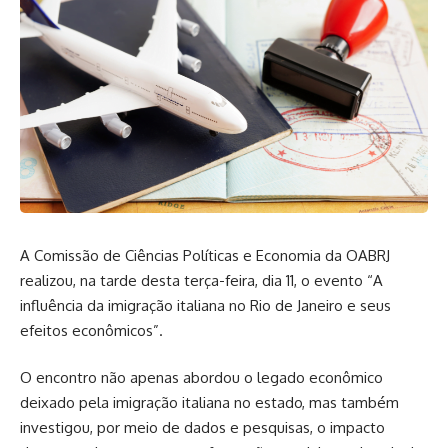
A Comissão de Ciências Políticas e Economia da OABRJ
realizou, na tarde desta terça-feira, dia 11, o evento “A
influência da imigração italiana no Rio de Janeiro e seus
efeitos econômicos”.
O encontro não apenas abordou o legado econômico
deixado pela imigração italiana no estado, mas também
investigou, por meio de dados e pesquisas, o impacto