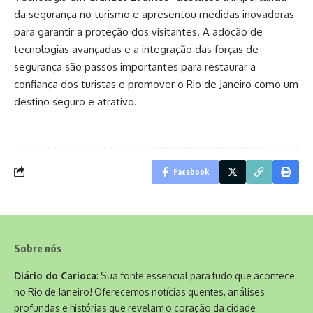
da segurança no turismo e apresentou medidas inovadoras
para garantir a proteção dos visitantes. A adoção de
tecnologias avançadas e a integração das forças de
segurança são passos importantes para restaurar a
confiança dos turistas e promover o Rio de Janeiro como um
destino seguro e atrativo.
Facebook
Sobre nós
Diário do Carioca
: Sua fonte essencial para tudo que acontece
no Rio de Janeiro! Oferecemos notícias quentes, análises
profundas e histórias que revelam o coração da cidade