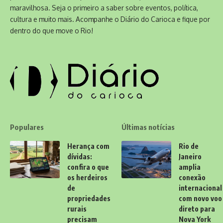
maravilhosa. Seja o primeiro a saber sobre eventos, política,
cultura e muito mais. Acompanhe o Diário do Carioca e fique por
dentro do que move o Rio!
Populares
Últimas notícias
Herança com
Rio de
dívidas:
Janeiro
confira o que
amplia
os herdeiros
conexão
de
internacional
propriedades
com novo voo
rurais
direto para
precisam
Nova York