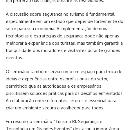
e a proteção das crianças durante as festividades.
A discussão sobre segurança no turismo é fundamental,
especialmente em um estado que depende fortemente do
setor para sua economia. A implementação de novas
tecnologias e estratégias de segurança pode não apenas
melhorar a experiência dos turistas, mas também garantir a
tranquilidade dos moradores e visitantes durante grandes
eventos.
O seminário também serviu como um espaço para troca de
ideias e experiências entre os profissionais do setor,
permitindo que as autoridades e os empresários
discutissem soluções práticas para os desafios enfrentados.
A colaboração entre diferentes setores é essencial para
criar um ambiente seguro e acolhedor para todos.
Em resumo, o seminário “Turismo RJ: Segurança e
Tecnologia em Grandes Eventos” destacou a importância