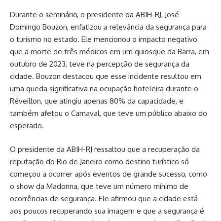
Durante o seminário, o presidente da ABIH-RJ, José
Domingo Bouzon, enfatizou a relevância da segurança para
o turismo no estado. Ele mencionou o impacto negativo
que a morte de três médicos em um quiosque da Barra, em
outubro de 2023, teve na percepção de segurança da
cidade. Bouzon destacou que esse incidente resultou em
uma queda significativa na ocupação hoteleira durante o
Réveillon, que atingiu apenas 80% da capacidade, e
também afetou o Carnaval, que teve um público abaixo do
esperado.
O presidente da ABIH-RJ ressaltou que a recuperação da
reputação do Rio de Janeiro como destino turístico só
começou a ocorrer após eventos de grande sucesso, como
o show da Madonna, que teve um número mínimo de
ocorrências de segurança. Ele afirmou que a cidade está
aos poucos recuperando sua imagem e que a segurança é