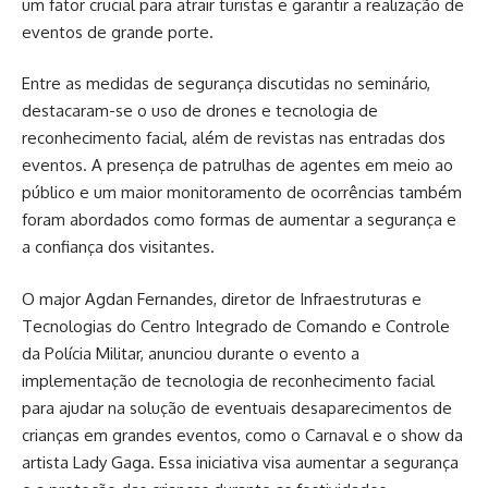
um fator crucial para atrair turistas e garantir a realização de
eventos de grande porte.
Entre as medidas de segurança discutidas no seminário,
destacaram-se o uso de drones e tecnologia de
reconhecimento facial, além de revistas nas entradas dos
eventos. A presença de patrulhas de agentes em meio ao
público e um maior monitoramento de ocorrências também
foram abordados como formas de aumentar a segurança e
a confiança dos visitantes.
O major Agdan Fernandes, diretor de Infraestruturas e
Tecnologias do Centro Integrado de Comando e Controle
da Polícia Militar, anunciou durante o evento a
implementação de tecnologia de reconhecimento facial
para ajudar na solução de eventuais desaparecimentos de
crianças em grandes eventos, como o Carnaval e o show da
artista Lady Gaga. Essa iniciativa visa aumentar a segurança