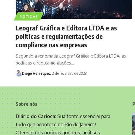
NOTÍCIAS
Leograf Gráfica e Editora LTDA e as
políticas e regulamentações de
compliance nas empresas
Segundo a renomada Leograf Gráfica e Editora LTDA, as
políticas e regulamentações…
Diego Velázquez
2 de fevereiro de 2023
Sobre nós
P
Diário do Carioca
: Sua fonte essencial para
tudo que acontece no Rio de Janeiro!
Oferecemos notícias quentes, análises