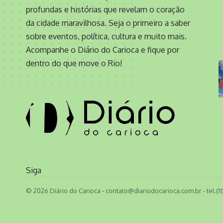
profundas e histórias que revelam o coração
da cidade maravilhosa. Seja o primeiro a saber
sobre eventos, política, cultura e muito mais.
Acompanhe o Diário do Carioca e fique por
dentro do que move o Rio!
Siga
© 2026 Diário do Carioca -
contato@diariodocarioca.com.br
- tel.(