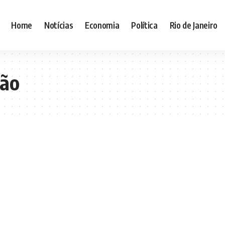
Home
Notícias
Economia
Política
Rio de Janeiro
ção