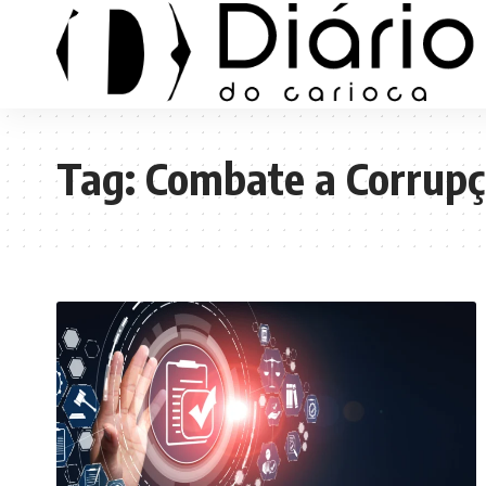
Tag:
Combate a Corrup