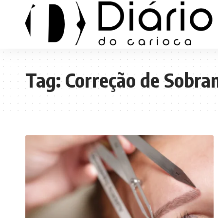
Tag:
Correção de Sobra