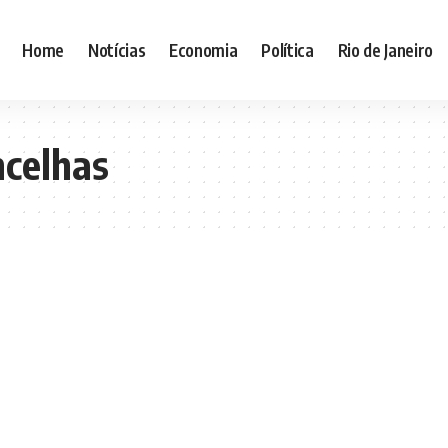
Home
Notícias
Economia
Política
Rio de Janeiro
ncelhas