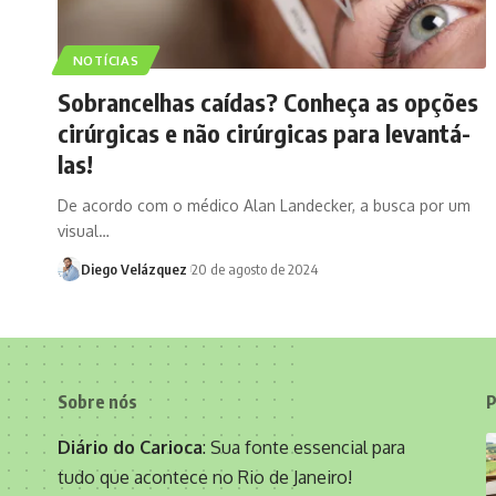
NOTÍCIAS
Sobrancelhas caídas? Conheça as opções
cirúrgicas e não cirúrgicas para levantá-
las!
De acordo com o médico Alan Landecker, a busca por um
visual…
Diego Velázquez
20 de agosto de 2024
Sobre nós
P
Diário do Carioca
: Sua fonte essencial para
tudo que acontece no Rio de Janeiro!