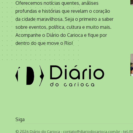
Oferecemos notícias quentes, análises
profundas e histórias que revelam o coração
da cidade maravilhosa. Seja o primeiro a saber
sobre eventos, política, cultura e muito mais.
Acompanhe o Diário do Carioca e fique por
dentro do que move o Rio!
Siga
© 2026 Diário do Carioca -
contato@diariodocarioca.com.br
- tel.(