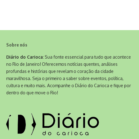
Sobre nós
Diário do Carioca
: Sua fonte essencial para tudo que acontece
no Rio de Janeiro! Oferecemos notícias quentes, análises
profundas e histórias que revelam o coração da cidade
maravilhosa. Seja o primeiro a saber sobre eventos, política,
cultura e muito mais. Acompanhe o Diário do Carioca e fique por
dentro do que move o Rio!