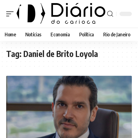
Home
Notícias
Economia
Política
Rio de Janeiro
Tag:
Daniel de Brito Loyola