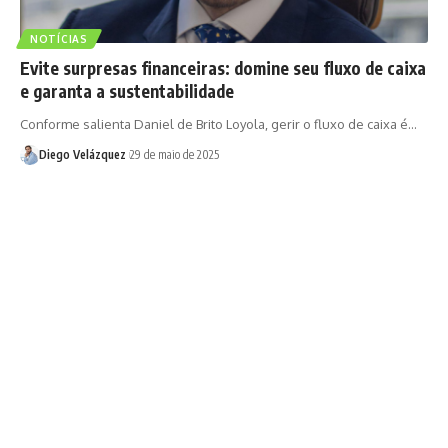
NOTÍCIAS
Evite surpresas financeiras: domine seu fluxo de caixa
e garanta a sustentabilidade
Conforme salienta Daniel de Brito Loyola, gerir o fluxo de caixa é…
Diego Velázquez
29 de maio de 2025