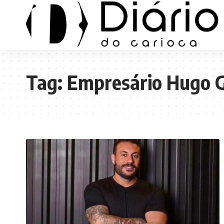
Tag:
Empresário Hugo G