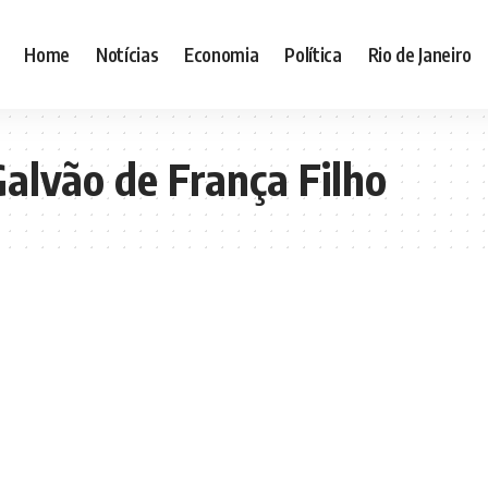
Home
Notícias
Economia
Política
Rio de Janeiro
alvão de França Filho