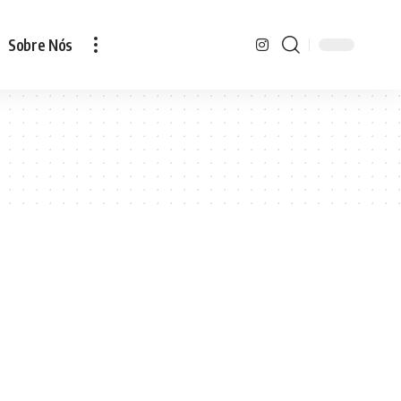
Sobre Nós