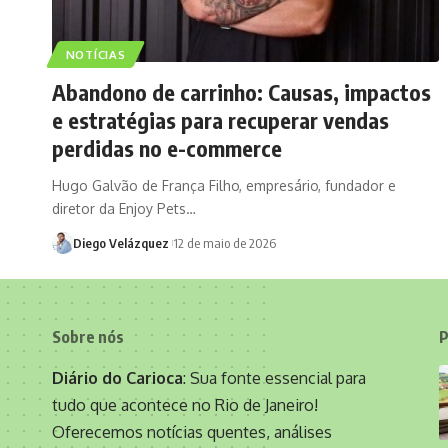
NOTÍCIAS
Abandono de carrinho: Causas, impactos
e estratégias para recuperar vendas
perdidas no e-commerce
Hugo Galvão de França Filho, empresário, fundador e
diretor da Enjoy Pets…
Diego Velázquez
12 de maio de 2026
Sobre nós
P
Diário do Carioca
: Sua fonte essencial para
tudo que acontece no Rio de Janeiro!
Oferecemos notícias quentes, análises