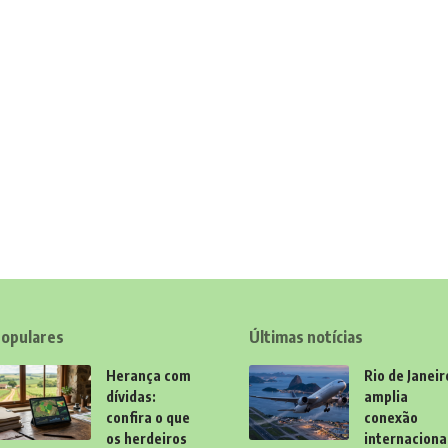
opulares
Últimas notícias
Herança com
Rio de Janeir
dívidas:
amplia
confira o que
conexão
os herdeiros
internaciona