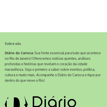
Sobre nós
Diário do Carioca
: Sua fonte essencial para tudo que acontece
no Rio de Janeiro! Oferecemos notícias quentes, análises
profundas e histórias que revelam o coração da cidade
maravilhosa. Seja o primeiro a saber sobre eventos, política,
cultura e muito mais. Acompanhe o Diário do Carioca e fique por
dentro do que move o Rio!