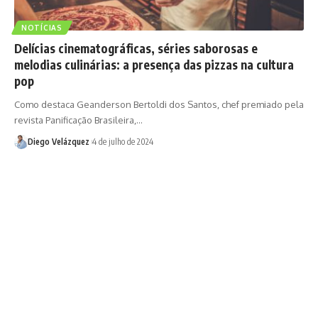
NOTÍCIAS
Delícias cinematográficas, séries saborosas e
melodias culinárias: a presença das pizzas na cultura
pop
Como destaca Geanderson Bertoldi dos Santos, chef premiado pela
revista Panificação Brasileira,…
Diego Velázquez
4 de julho de 2024