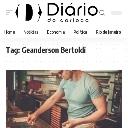
Home
Notícias
Economia
Política
Rio de Janeiro
Tag:
Geanderson Bertoldi