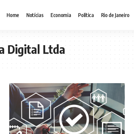
Home
Notícias
Economia
Política
Rio de Janeiro
a Digital Ltda