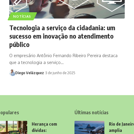
NOTÍCIAS
Tecnologia a serviço da cidadania: um
sucesso em inovação no atendimento
público
O empresário Antônio Fernando Ribeiro Pereira destaca
que a tecnologia a serviço…
Diego Velázquez
3 de junho de 2025
opulares
Últimas notícias
Herança com
Rio de Janeir
dívidas:
amplia