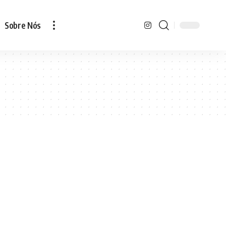
Sobre Nós