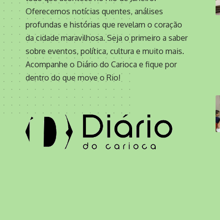
Oferecemos notícias quentes, análises
profundas e histórias que revelam o coração
da cidade maravilhosa. Seja o primeiro a saber
sobre eventos, política, cultura e muito mais.
Acompanhe o Diário do Carioca e fique por
dentro do que move o Rio!