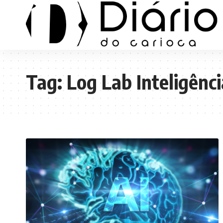
Tag:
Log Lab Inteligênci