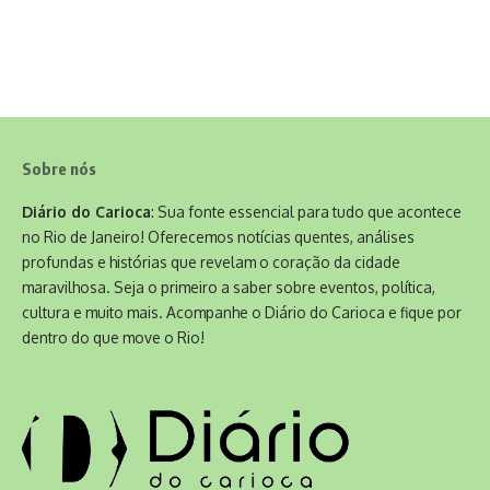
Sobre nós
Diário do Carioca
: Sua fonte essencial para tudo que acontece
no Rio de Janeiro! Oferecemos notícias quentes, análises
profundas e histórias que revelam o coração da cidade
maravilhosa. Seja o primeiro a saber sobre eventos, política,
cultura e muito mais. Acompanhe o Diário do Carioca e fique por
dentro do que move o Rio!