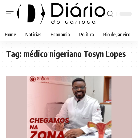
Home
Notícias
Economia
Política
Rio de Janeiro
Tag:
médico nigeriano Tosyn Lopes