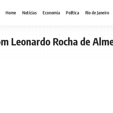
Home
Notícias
Economia
Política
Rio de Janeiro
om Leonardo Rocha de Alm