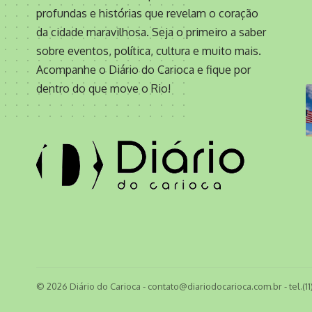
profundas e histórias que revelam o coração
da cidade maravilhosa. Seja o primeiro a saber
sobre eventos, política, cultura e muito mais.
Acompanhe o Diário do Carioca e fique por
dentro do que move o Rio!
© 2026 Diário do Carioca -
contato@diariodocarioca.com.br
- tel.(