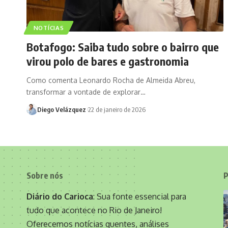
NOTÍCIAS
Botafogo: Saiba tudo sobre o bairro que
virou polo de bares e gastronomia
Como comenta Leonardo Rocha de Almeida Abreu,
transformar a vontade de explorar…
Diego Velázquez
22 de janeiro de 2026
Sobre nós
P
Diário do Carioca
: Sua fonte essencial para
tudo que acontece no Rio de Janeiro!
Oferecemos notícias quentes, análises