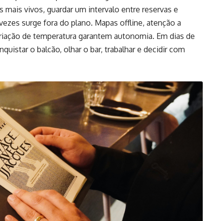
 mais vivos, guardar um intervalo entre reservas e
vezes surge fora do plano. Mapas offline, atenção a
ariação de temperatura garantem autonomia. Em dias de
uistar o balcão, olhar o bar, trabalhar e decidir com