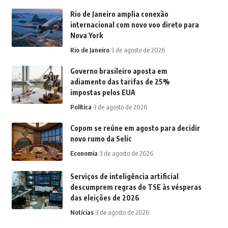
Rio de Janeiro amplia conexão
internacional com novo voo direto para
Nova York
Rio de Janeiro
3 de agosto de 2026
Governo brasileiro aposta em
adiamento das tarifas de 25%
impostas pelos EUA
Política
3 de agosto de 2026
Copom se reúne em agosto para decidir
novo rumo da Selic
Economia
3 de agosto de 2026
Serviços de inteligência artificial
descumprem regras do TSE às vésperas
das eleições de 2026
Notícias
3 de agosto de 2026