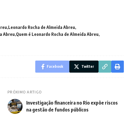
breu
Leonardo Rocha de Almeida Abreu
a Abreu
Quem é Leonardo Rocha de Almeida Abreu
Facebook
Twitter
PRÓXIMO ARTIGO
Investigação financeira no Rio expõe riscos
na gestão de fundos públicos