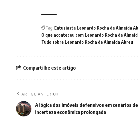
Tag:
Entusiasta Leonardo Rocha de Almeida A
O que aconteceu com Leonardo Rocha de Almeid
Tudo sobre Leonardo Rocha de Almeida Abreu
Compartilhe este artigo
ARTIGO ANTERIOR
A lógica dos imóveis defensivos em cenários de
incerteza econômica prolongada