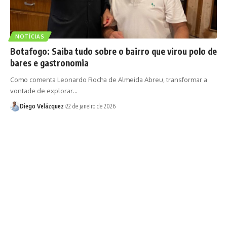
NOTÍCIAS
Botafogo: Saiba tudo sobre o bairro que virou polo de
bares e gastronomia
Como comenta Leonardo Rocha de Almeida Abreu, transformar a
vontade de explorar…
Diego Velázquez
22 de janeiro de 2026