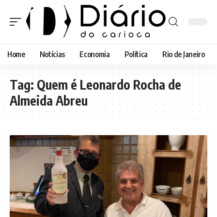
Home
Notícias
Economia
Política
Rio de Janeiro
Tag:
Quem é Leonardo Rocha de
Almeida Abreu