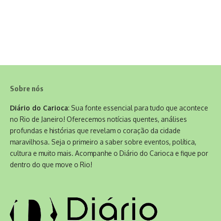
Sobre nós
Diário do Carioca
: Sua fonte essencial para tudo que acontece
no Rio de Janeiro! Oferecemos notícias quentes, análises
profundas e histórias que revelam o coração da cidade
maravilhosa. Seja o primeiro a saber sobre eventos, política,
cultura e muito mais. Acompanhe o Diário do Carioca e fique por
dentro do que move o Rio!