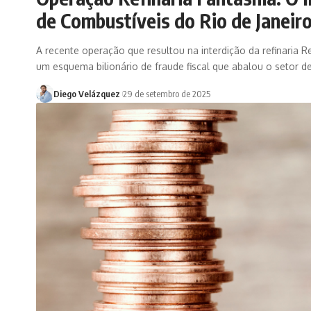
de Combustíveis do Rio de Janeir
A recente operação que resultou na interdição da refinaria Re
um esquema bilionário de fraude fiscal que abalou o setor d
Diego Velázquez
29 de setembro de 2025