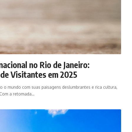
acional no Rio de Janeiro:
 de Visitantes em 2025
odo o mundo com suas paisagens deslumbrantes e rica cultura,
. Com a retomada…