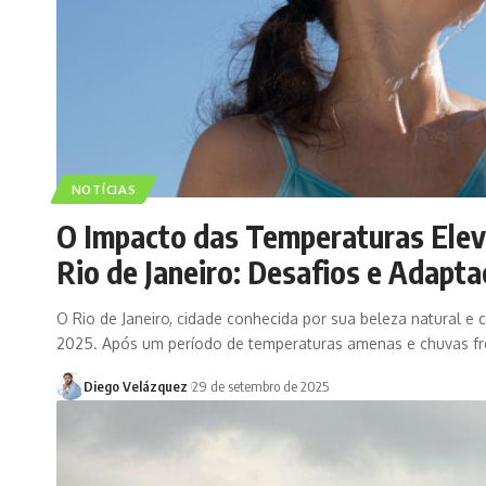
NOTÍCIAS
O Impacto das Temperaturas Elev
Rio de Janeiro: Desafios e Adapt
O Rio de Janeiro, cidade conhecida por sua beleza natural e cl
2025. Após um período de temperaturas amenas e chuvas fr
Diego Velázquez
29 de setembro de 2025