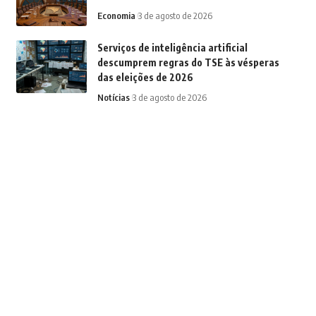
Economia
3 de agosto de 2026
Serviços de inteligência artificial
descumprem regras do TSE às vésperas
das eleições de 2026
Notícias
3 de agosto de 2026