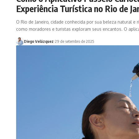
Experiência Turística no Rio de Ja
O Rio de Janeiro, cidade conhecida por sua beleza natural e
como moradores e turistas exploram seus encantos. O aplic
Diego Velázquez
29 de setembro de 2025