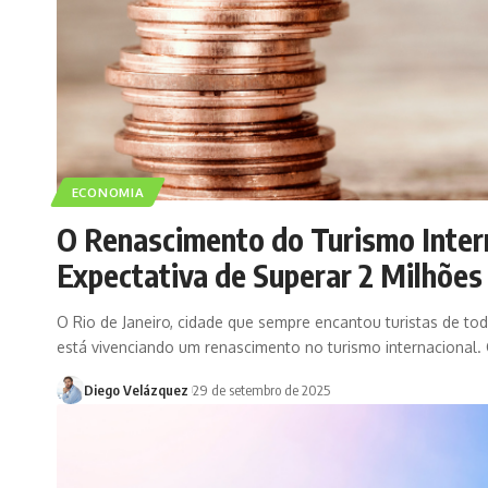
ECONOMIA
O Renascimento do Turismo Intern
Expectativa de Superar 2 Milhões
O Rio de Janeiro, cidade que sempre encantou turistas de t
está vivenciando um renascimento no turismo internacional
Diego Velázquez
29 de setembro de 2025