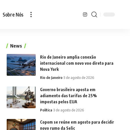
Sobre Nós
News
Rio de Janeiro amplia conexão
internacional com novo voo direto para
Nova York
Rio de Janeiro
3 de agosto de 2026
Governo brasileiro aposta em
adiamento das tarifas de 25%
impostas pelos EUA
Política
3 de agosto de 2026
Copom se reúne em agosto para decidir
novo rumo da Selic