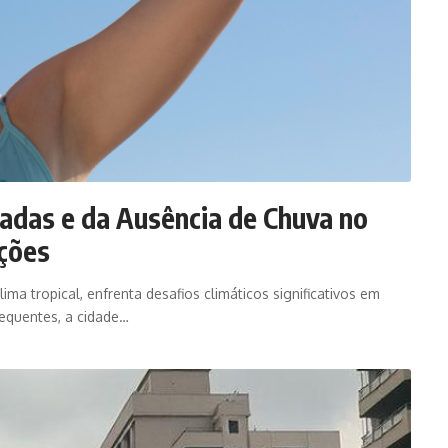
adas e da Ausência de Chuva no
ações
ima tropical, enfrenta desafios climáticos significativos em
equentes, a cidade…