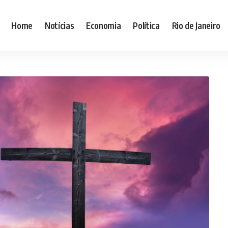
Home
Notícias
Economia
Política
Rio de Janeiro