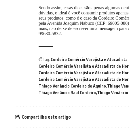
Sendo assim, essas dicas são apenas algumas dentr
dúvidas, o ideal é você consumir produtos apenas
seus produtos, como é o caso da Cordeiro Comércio
pela Avenida Joaquim Nabuco (CEP: 69005-080),
mais, não deixe de escrever uma mensagem para 
99680-5832.
Tag:
Cordeiro Comércio Varejista e Atacadista 
Cordeiro Comércio Varejista e Atacadista de Hort
Cordeiro Comércio Varejista e Atacadista de Hort
Cordeiro Comércio Varejista e Atacadista de Hor
Thiago Venâncio Cordeiro de Aquino
Thiago Ven
Thiago Venâncio Raul Cordeiro
Thiago Venâncio 
Compartilhe este artigo