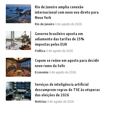
Rio de Janeiro amplia conexão
internacional com novo voo direto para
Nova York
Rio de Janeiro
3 de agosto de 2026
Governo brasileiro aposta em
adiamento das tarifas de 25%
impostas pelos EUA
Política
3 de agosto de 2026
Copom se reúne em agosto para decidir
novo rumo da Selic
Economia
3 de agosto de 2026
Serviços de inteligência artificial
descumprem regras do TSE às vésperas
das eleições de 2026
Notícias
3 de agosto de 2026