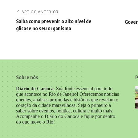
ARTIGO ANTERIOR
Saiba como prevenir o alto nível de
Gover
glicose no seu organismo
Sobre nós
P
Diário do Carioca
: Sua fonte essencial para tudo
que acontece no Rio de Janeiro! Oferecemos notícias
quentes, análises profundas e histórias que revelam o
coração da cidade maravilhosa. Seja o primeiro a
saber sobre eventos, política, cultura e muito mais.
Acompanhe o Diário do Carioca e fique por dentro
do que move o Rio!