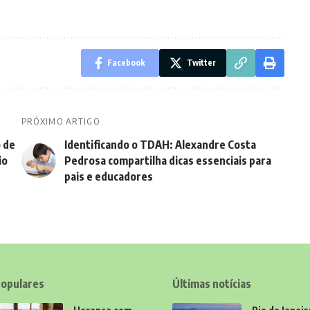
Facebook
Twitter
PRÓXIMO ARTIGO
 de
Identificando o TDAH: Alexandre Costa
io
Pedrosa compartilha dicas essenciais para
pais e educadores
opulares
Últimas notícias