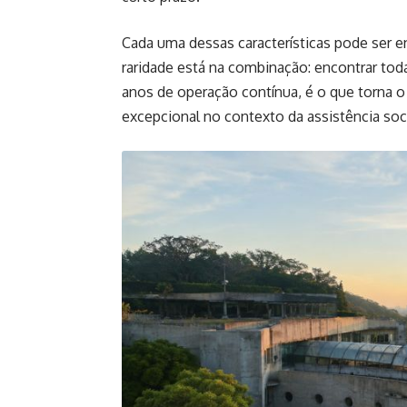
Cada uma dessas características pode ser 
raridade está na combinação: encontrar toda
anos de operação contínua, é o que torna
excepcional no contexto da assistência socia