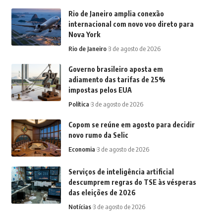
Rio de Janeiro amplia conexão
internacional com novo voo direto para
Nova York
Rio de Janeiro
3 de agosto de 2026
Governo brasileiro aposta em
adiamento das tarifas de 25%
impostas pelos EUA
Política
3 de agosto de 2026
Copom se reúne em agosto para decidir
novo rumo da Selic
Economia
3 de agosto de 2026
Serviços de inteligência artificial
descumprem regras do TSE às vésperas
das eleições de 2026
Notícias
3 de agosto de 2026