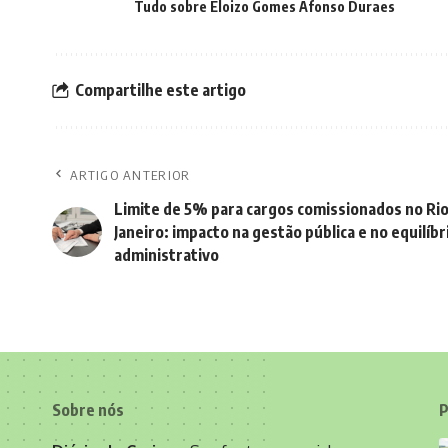
Tudo sobre Eloizo Gomes Afonso Duraes
Compartilhe este artigo
ARTIGO ANTERIOR
Limite de 5% para cargos comissionados no Rio
Janeiro: impacto na gestão pública e no equilíbr
administrativo
Sobre nós
P