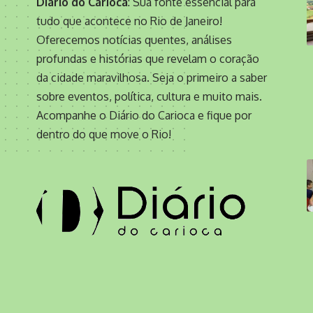
Diário do Carioca
: Sua fonte essencial para
tudo que acontece no Rio de Janeiro!
Oferecemos notícias quentes, análises
profundas e histórias que revelam o coração
da cidade maravilhosa. Seja o primeiro a saber
sobre eventos, política, cultura e muito mais.
Acompanhe o Diário do Carioca e fique por
dentro do que move o Rio!