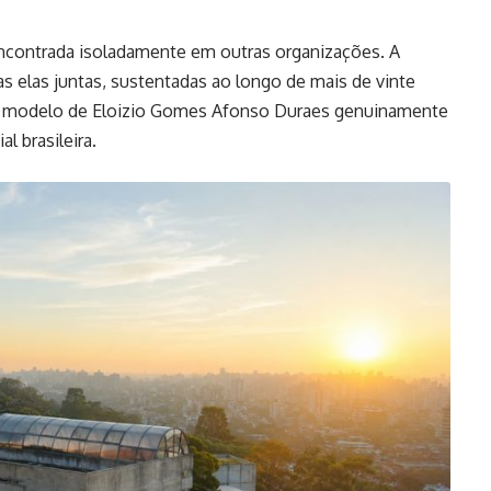
encontrada isoladamente em outras organizações. A
s elas juntas, sustentadas ao longo de mais de vinte
 o modelo de Eloizio Gomes Afonso Duraes genuinamente
l brasileira.