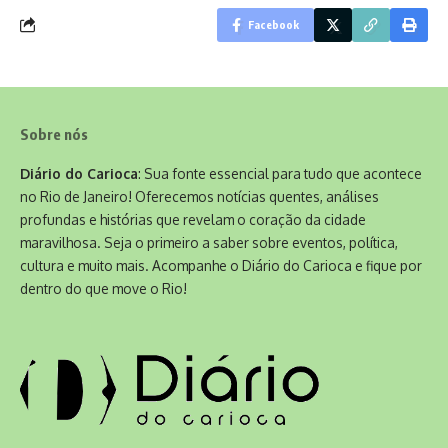
Facebook
Sobre nós
Diário do Carioca
: Sua fonte essencial para tudo que acontece
no Rio de Janeiro! Oferecemos notícias quentes, análises
profundas e histórias que revelam o coração da cidade
maravilhosa. Seja o primeiro a saber sobre eventos, política,
cultura e muito mais. Acompanhe o Diário do Carioca e fique por
dentro do que move o Rio!