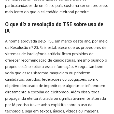
particularidades de um único país, costuma ser um processo
mais lento do que o calendário eleitoral permite.
O que diz a resolução do TSE sobre uso de
IA
A norma aprovada pelo TSE em março deste ano, por meio
da Resolução nº 23.755, estabelece que os provedores de
sistemas de inteligência artificial ficam proibidos de
oferecer recomendação de candidaturas, mesmo quando o
próprio usuário solicita essa informação. A regra também
veda que esses sistemas ranqueiem ou priorizem
candidatos, partidos, federações ou coligações, com o
objetivo declarado de impedir que algoritmos influenciem
diretamente a escolha do eleitorado. Além disso, toda
propaganda eleitoral criada ou significativamente alterada
por IA precisa trazer aviso explícito sobre o uso da
tecnologia, seja em textos, áudios, vídeos ou imagens.