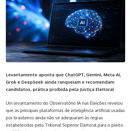
Levantamento aponta que ChatGPT, Gemini, Meta AI,
Grok e DeepSeek ainda ranqueiam e recomendam
candidatos, prática proibida pela Justiça Eleitoral
Um levantamento do Observatório IA nas Eleições revelou
que as principais plataformas de inteligência artificial usadas
por brasileiros ainda não se adequaram às regras
estabelecidas pelo Tribunal Superior Eleitoral para o pleito