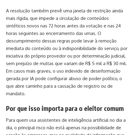
A resolução também prevê uma janela de restrição ainda
mais rígida, que impede a circulação de conteúdos
sintéticos novos nas 72 horas antes da votação e nas 24
horas seguintes ao encerramento das urnas. O
descumprimento dessas regras pode levar à remoção
imediata do conteúdo ou à indisponibilidade do serviço, por
iniciativa do próprio provedor ou por determinação judicial,
sem prejuízo de multas que variam de R$ 5 mil a R$ 30 mil.
Em casos mais graves, o uso indevido de desinformação
gerada por IA pode configurar abuso de poder político, o
que abre caminho para a cassação de registro ou de
mandato.
Por que isso importa para o eleitor comum
Para quem usa assistentes de inteligência artificial no dia a
dia, o principal risco não está apenas na possibilidade de