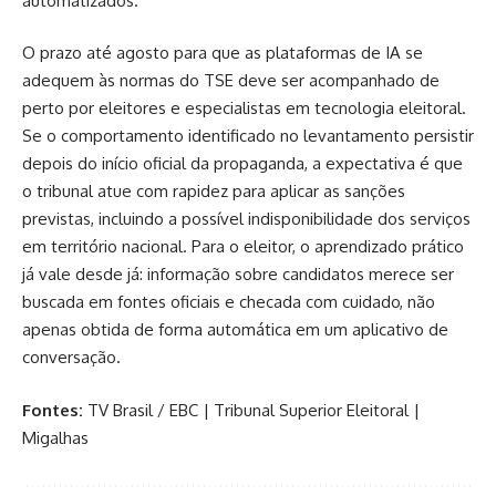
automatizados.
O prazo até agosto para que as plataformas de IA se
adequem às normas do TSE deve ser acompanhado de
perto por eleitores e especialistas em tecnologia eleitoral.
Se o comportamento identificado no levantamento persistir
depois do início oficial da propaganda, a expectativa é que
o tribunal atue com rapidez para aplicar as sanções
previstas, incluindo a possível indisponibilidade dos serviços
em território nacional. Para o eleitor, o aprendizado prático
já vale desde já: informação sobre candidatos merece ser
buscada em fontes oficiais e checada com cuidado, não
apenas obtida de forma automática em um aplicativo de
conversação.
Fontes:
TV Brasil / EBC
|
Tribunal Superior Eleitoral
|
Migalhas