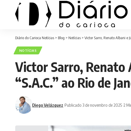
Diário do Carioca Notícias
>
Blog
>
Notícias
>
Victor Sarro, Renato Albani e 
NOTÍCIAS
Victor Sarro, Renato 
“S.A.C.” ao Rio de Ja
Diego Velázquez
Publicado 3 de novembro de 2025
2 Mi