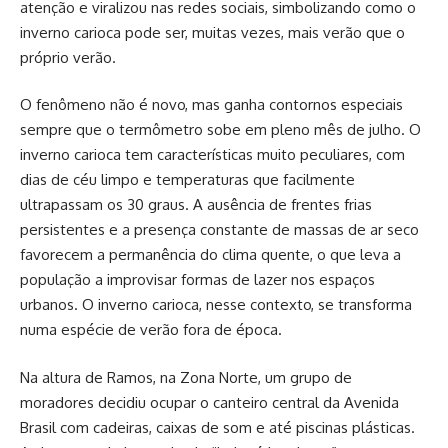
atenção e viralizou nas redes sociais, simbolizando como o
inverno carioca pode ser, muitas vezes, mais verão que o
próprio verão.
O fenômeno não é novo, mas ganha contornos especiais
sempre que o termômetro sobe em pleno mês de julho. O
inverno carioca tem características muito peculiares, com
dias de céu limpo e temperaturas que facilmente
ultrapassam os 30 graus. A ausência de frentes frias
persistentes e a presença constante de massas de ar seco
favorecem a permanência do clima quente, o que leva a
população a improvisar formas de lazer nos espaços
urbanos. O inverno carioca, nesse contexto, se transforma
numa espécie de verão fora de época.
Na altura de Ramos, na Zona Norte, um grupo de
moradores decidiu ocupar o canteiro central da Avenida
Brasil com cadeiras, caixas de som e até piscinas plásticas.