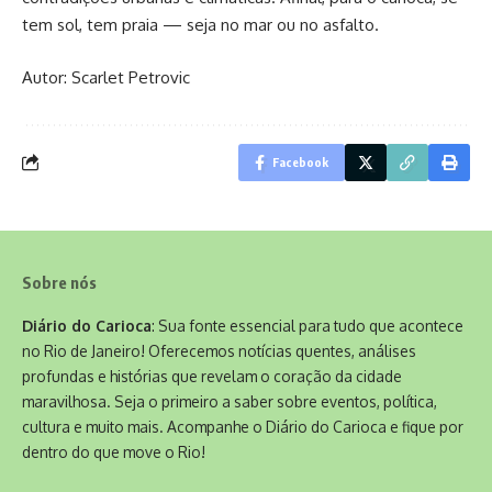
tem sol, tem praia — seja no mar ou no asfalto.
Autor: Scarlet Petrovic
Facebook
Sobre nós
Diário do Carioca
: Sua fonte essencial para tudo que acontece
no Rio de Janeiro! Oferecemos notícias quentes, análises
profundas e histórias que revelam o coração da cidade
maravilhosa. Seja o primeiro a saber sobre eventos, política,
cultura e muito mais. Acompanhe o Diário do Carioca e fique por
dentro do que move o Rio!