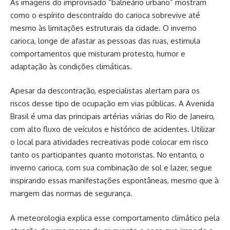
As imagens do improvisado “balneário urbano” mostram
como o espírito descontraído do carioca sobrevive até
mesmo às limitações estruturais da cidade. O inverno
carioca, longe de afastar as pessoas das ruas, estimula
comportamentos que misturam protesto, humor e
adaptação às condições climáticas.
Apesar da descontração, especialistas alertam para os
riscos desse tipo de ocupação em vias públicas. A Avenida
Brasil é uma das principais artérias viárias do Rio de Janeiro,
com alto fluxo de veículos e histórico de acidentes. Utilizar
o local para atividades recreativas pode colocar em risco
tanto os participantes quanto motoristas. No entanto, o
inverno carioca, com sua combinação de sol e lazer, segue
inspirando essas manifestações espontâneas, mesmo que à
margem das normas de segurança.
A meteorologia explica esse comportamento climático pela