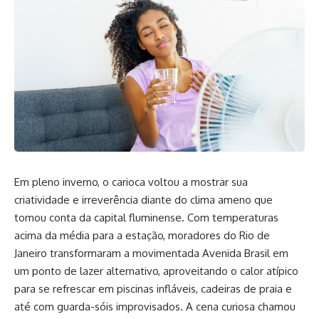
Em pleno inverno, o carioca voltou a mostrar sua
criatividade e irreverência diante do clima ameno que
tomou conta da capital fluminense. Com temperaturas
acima da média para a estação, moradores do Rio de
Janeiro transformaram a movimentada Avenida Brasil em
um ponto de lazer alternativo, aproveitando o calor atípico
para se refrescar em piscinas infláveis, cadeiras de praia e
até com guarda-sóis improvisados. A cena curiosa chamou