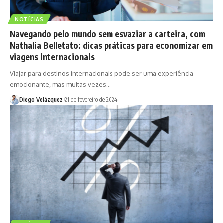
NOTÍCIAS
Navegando pelo mundo sem esvaziar a carteira, com
Nathalia Belletato: dicas práticas para economizar em
viagens internacionais
Viajar para destinos internacionais pode ser uma experiência
emocionante, mas muitas vezes…
Diego Velázquez
21 de fevereiro de 2024