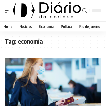
Home
Notícias
Economia
Política
Rio de Janeiro
Tag:
economia