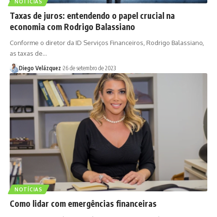
NOTÍCIAS
Taxas de juros: entendendo o papel crucial na
economia com Rodrigo Balassiano
Conforme o diretor da ID Serviços Financeiros, Rodrigo Balassiano,
as taxas de…
Diego Velázquez
26 de setembro de 2023
NOTÍCIAS
Como lidar com emergências financeiras