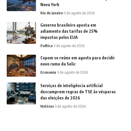
Nova York
Rio de Janeiro
3 de agosto de 2026
Governo brasileiro aposta em
adiamento das tarifas de 25%
impostas pelos EUA
Política
3 de agosto de 2026
Copom se reúne em agosto para decidir
novo rumo da Selic
Economia
3 de agosto de 2026
Serviços de inteligência artificial
descumprem regras do TSE às vésperas
das eleições de 2026
Notícias
3 de agosto de 2026