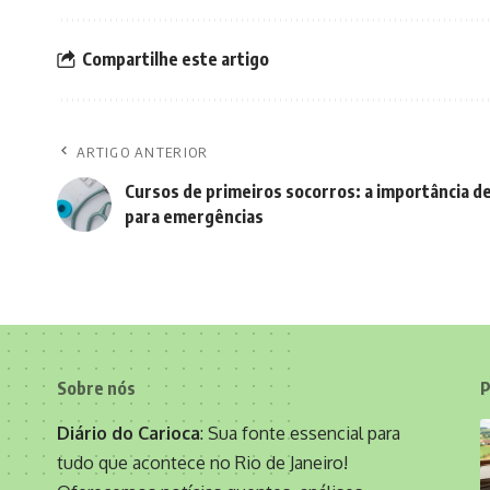
Compartilhe este artigo
ARTIGO ANTERIOR
Cursos de primeiros socorros: a importância d
para emergências
Sobre nós
P
Diário do Carioca
: Sua fonte essencial para
tudo que acontece no Rio de Janeiro!