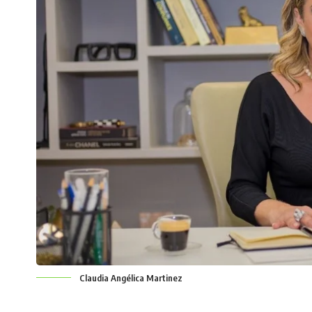
Claudia Angélica Martinez