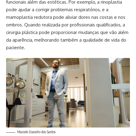
funcionais além das estéticas. Por exemplo, a rinoplastia
pode ajudar a corrigir problemas respiratórios, e a
mamoplastia redutora pode aliviar dores nas costas e nos
ombros. Quando realizada por profissionais qualificados, a
cirurgia plástica pode proporcionar mudanças que vão além
da aparência, melhorando também a qualidade de vida do
paciente.
Marcelo Evandro dos Santos