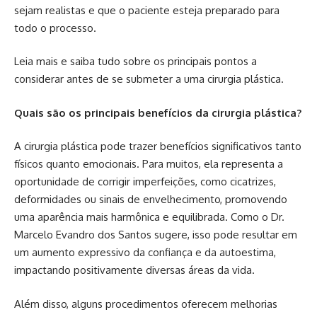
sejam realistas e que o paciente esteja preparado para
todo o processo.
Leia mais e saiba tudo sobre os principais pontos a
considerar antes de se submeter a uma cirurgia plástica.
Quais são os principais benefícios da cirurgia plástica?
A cirurgia plástica pode trazer benefícios significativos tanto
físicos quanto emocionais. Para muitos, ela representa a
oportunidade de corrigir imperfeições, como cicatrizes,
deformidades ou sinais de envelhecimento, promovendo
uma aparência mais harmônica e equilibrada. Como o Dr.
Marcelo Evandro dos Santos sugere, isso pode resultar em
um aumento expressivo da confiança e da autoestima,
impactando positivamente diversas áreas da vida.
Além disso, alguns procedimentos oferecem melhorias