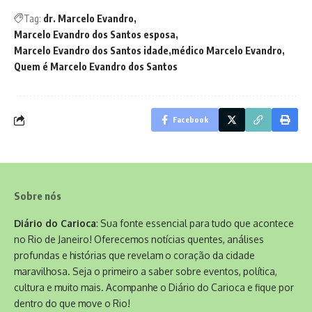
Tag:
dr. Marcelo Evandro
Marcelo Evandro dos Santos esposa
Marcelo Evandro dos Santos idade
médico Marcelo Evandro
Quem é Marcelo Evandro dos Santos
Facebook
Sobre nós
Diário do Carioca
: Sua fonte essencial para tudo que acontece
no Rio de Janeiro! Oferecemos notícias quentes, análises
profundas e histórias que revelam o coração da cidade
maravilhosa. Seja o primeiro a saber sobre eventos, política,
cultura e muito mais. Acompanhe o Diário do Carioca e fique por
dentro do que move o Rio!