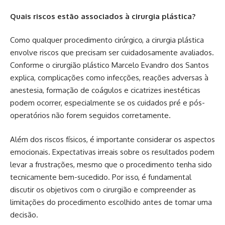
Quais riscos estão associados à cirurgia plástica?
Como qualquer procedimento cirúrgico, a cirurgia plástica
envolve riscos que precisam ser cuidadosamente avaliados.
Conforme o cirurgião plástico Marcelo Evandro dos Santos
explica, complicações como infecções, reações adversas à
anestesia, formação de coágulos e cicatrizes inestéticas
podem ocorrer, especialmente se os cuidados pré e pós-
operatórios não forem seguidos corretamente.
Além dos riscos físicos, é importante considerar os aspectos
emocionais. Expectativas irreais sobre os resultados podem
levar a frustrações, mesmo que o procedimento tenha sido
tecnicamente bem-sucedido. Por isso, é fundamental
discutir os objetivos com o cirurgião e compreender as
limitações do procedimento escolhido antes de tomar uma
decisão.