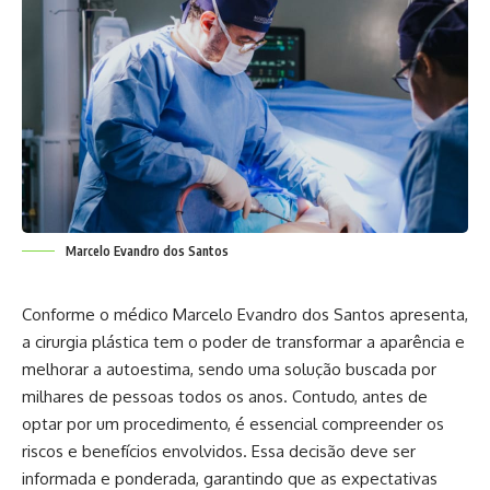
Marcelo Evandro dos Santos
Conforme o médico Marcelo Evandro dos Santos apresenta,
a cirurgia plástica tem o poder de transformar a aparência e
melhorar a autoestima, sendo uma solução buscada por
milhares de pessoas todos os anos. Contudo, antes de
optar por um procedimento, é essencial compreender os
riscos e benefícios envolvidos. Essa decisão deve ser
informada e ponderada, garantindo que as expectativas