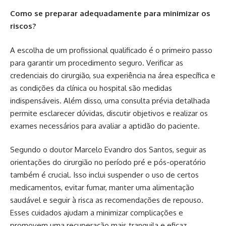
Como se preparar adequadamente para minimizar os
riscos?
A escolha de um profissional qualificado é o primeiro passo
para garantir um procedimento seguro. Verificar as
credenciais do cirurgião, sua experiência na área específica e
as condições da clínica ou hospital são medidas
indispensáveis. Além disso, uma consulta prévia detalhada
permite esclarecer dúvidas, discutir objetivos e realizar os
exames necessários para avaliar a aptidão do paciente.
Segundo o doutor Marcelo Evandro dos Santos, seguir as
orientações do cirurgião no período pré e pós-operatório
também é crucial. Isso inclui suspender o uso de certos
medicamentos, evitar fumar, manter uma alimentação
saudável e seguir à risca as recomendações de repouso.
Esses cuidados ajudam a minimizar complicações e
promovem uma recuperação mais tranquila e eficaz.