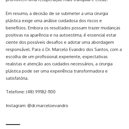
Em resumo, a decisão de se submeter a uma cirurgia
plástica exige uma análise cuidadosa dos riscos e
benefícios. Embora os resultados possam trazer mudanças
positivas na aparência e na autoestima, é essencial estar
ciente dos possíveis desafios e adotar uma abordagem
responsável. Para o Dr. Marcelo Evandro dos Santos, com a
escolha de um profissional experiente, expectativas
realistas e atenção aos cuidados necessários, a cirurgia
plástica pode ser uma experiência transformadora e
satisfatória.
Telefone: (48) 99182-1100
Instagram: @dr.marceloevandro