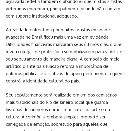
agravada refletia também o abandono que muitos artistas
veteranos enfrentam, principalmente quando não contam
com suporte institucional adequado.
A realidade enfrentada por muitos artistas em idade
avançada no Brasil ficou mais uma vez em evidência.
Dificuldades financeiras marcaram seus últimos dias, o que
levou colegas de profissão a se mobilizarem para viabilizar
seu sepultamento de maneira digna. A comoção do meio
artístico diante da situação reforça a importância de
políticas públicas e iniciativas de apoio permanente a quem
constrói a identidade cultural do país.
Seu sepultamento será realizado em um dos cemitérios
mais tradicionais do Rio de Janeiro, local que guarda
histórias de inúmeros nomes marcantes da arte e da
cultura. A cerimônia, embora simples, promete ser
carregada de emoção, sobretudo para aqueles que