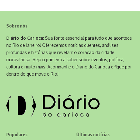
Sobre nós
Diário do Carioca
: Sua fonte essencial para tudo que acontece
no Rio de Janeiro! Oferecemos notícias quentes, análises
profundas e histórias que revelam o coração da cidade
maravilhosa. Seja o primeiro a saber sobre eventos, política,
cultura e muito mais. Acompanhe o Diário do Carioca e fique por
dentro do que move o Rio!
Populares
Últimas notícias