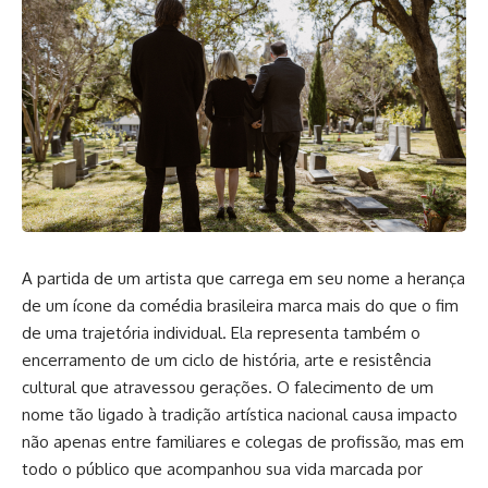
A partida de um artista que carrega em seu nome a herança
de um ícone da comédia brasileira marca mais do que o fim
de uma trajetória individual. Ela representa também o
encerramento de um ciclo de história, arte e resistência
cultural que atravessou gerações. O falecimento de um
nome tão ligado à tradição artística nacional causa impacto
não apenas entre familiares e colegas de profissão, mas em
todo o público que acompanhou sua vida marcada por