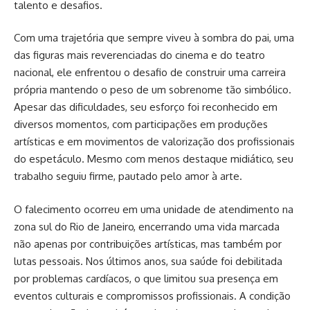
talento e desafios.
Com uma trajetória que sempre viveu à sombra do pai, uma
das figuras mais reverenciadas do cinema e do teatro
nacional, ele enfrentou o desafio de construir uma carreira
própria mantendo o peso de um sobrenome tão simbólico.
Apesar das dificuldades, seu esforço foi reconhecido em
diversos momentos, com participações em produções
artísticas e em movimentos de valorização dos profissionais
do espetáculo. Mesmo com menos destaque midiático, seu
trabalho seguiu firme, pautado pelo amor à arte.
O falecimento ocorreu em uma unidade de atendimento na
zona sul do Rio de Janeiro, encerrando uma vida marcada
não apenas por contribuições artísticas, mas também por
lutas pessoais. Nos últimos anos, sua saúde foi debilitada
por problemas cardíacos, o que limitou sua presença em
eventos culturais e compromissos profissionais. A condição