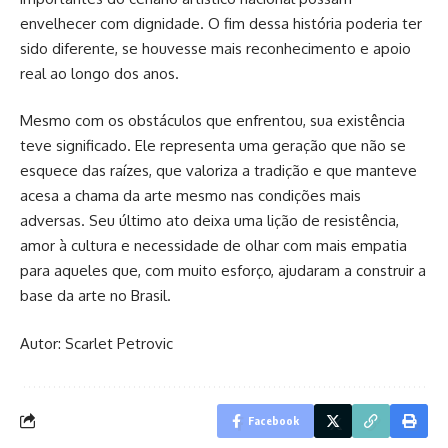
envelhecer com dignidade. O fim dessa história poderia ter
sido diferente, se houvesse mais reconhecimento e apoio
real ao longo dos anos.
Mesmo com os obstáculos que enfrentou, sua existência
teve significado. Ele representa uma geração que não se
esquece das raízes, que valoriza a tradição e que manteve
acesa a chama da arte mesmo nas condições mais
adversas. Seu último ato deixa uma lição de resistência,
amor à cultura e necessidade de olhar com mais empatia
para aqueles que, com muito esforço, ajudaram a construir a
base da arte no Brasil.
Autor: Scarlet Petrovic
Facebook