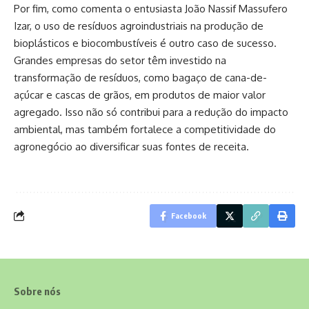
Por fim, como comenta o entusiasta João Nassif Massufero
Izar, o uso de resíduos agroindustriais na produção de
bioplásticos e biocombustíveis é outro caso de sucesso.
Grandes empresas do setor têm investido na
transformação de resíduos, como bagaço de cana-de-
açúcar e cascas de grãos, em produtos de maior valor
agregado. Isso não só contribui para a redução do impacto
ambiental, mas também fortalece a competitividade do
agronegócio ao diversificar suas fontes de receita.
Facebook
Sobre nós