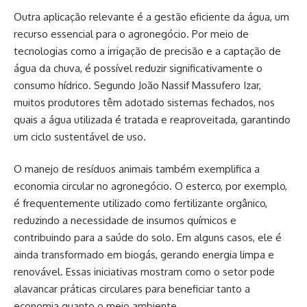
Outra aplicação relevante é a gestão eficiente da água, um
recurso essencial para o agronegócio. Por meio de
tecnologias como a irrigação de precisão e a captação de
água da chuva, é possível reduzir significativamente o
consumo hídrico. Segundo João Nassif Massufero Izar,
muitos produtores têm adotado sistemas fechados, nos
quais a água utilizada é tratada e reaproveitada, garantindo
um ciclo sustentável de uso.
O manejo de resíduos animais também exemplifica a
economia circular no agronegócio. O esterco, por exemplo,
é frequentemente utilizado como fertilizante orgânico,
reduzindo a necessidade de insumos químicos e
contribuindo para a saúde do solo. Em alguns casos, ele é
ainda transformado em biogás, gerando energia limpa e
renovável. Essas iniciativas mostram como o setor pode
alavancar práticas circulares para beneficiar tanto a
economia quanto o meio ambiente.