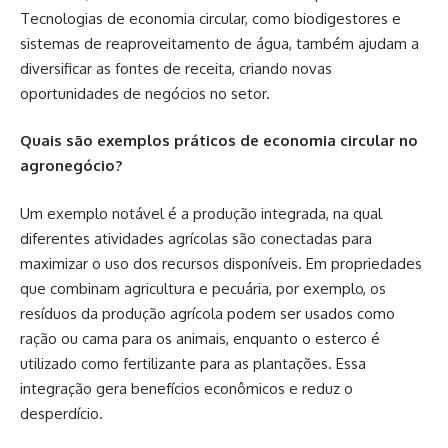
Tecnologias de economia circular, como biodigestores e
sistemas de reaproveitamento de água, também ajudam a
diversificar as fontes de receita, criando novas
oportunidades de negócios no setor.
Quais são exemplos práticos de economia circular no
agronegócio?
Um exemplo notável é a produção integrada, na qual
diferentes atividades agrícolas são conectadas para
maximizar o uso dos recursos disponíveis. Em propriedades
que combinam agricultura e pecuária, por exemplo, os
resíduos da produção agrícola podem ser usados como
ração ou cama para os animais, enquanto o esterco é
utilizado como fertilizante para as plantações. Essa
integração gera benefícios econômicos e reduz o
desperdício.