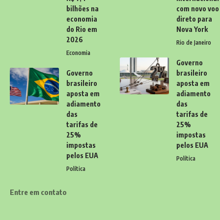
bilhões na
com novo voo
economia
direto para
do Rio em
Nova York
2026
Rio de Janeiro
Economia
Governo
Governo
brasileiro
brasileiro
aposta em
aposta em
adiamento
adiamento
das
das
tarifas de
tarifas de
25%
25%
impostas
impostas
pelos EUA
pelos EUA
Política
Política
Entre em contato