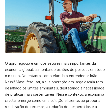
O agronegócio é um dos setores mais importantes da
economia global, alimentando bilhões de pessoas em todo
o mundo. No entanto, como elucida o entendedor João
Nassif Massufero Izar, a sua operação em larga escala tem
desafiado os limites ambientais, destacando a necessidade
de práticas mais sustentáveis. Nesse contexto, a economia
circular emerge como uma solução eficiente, ao propor a
reutilização de recursos, a redução de desperdícios e a