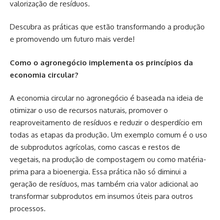
valorização de resíduos.
Descubra as práticas que estão transformando a produção
e promovendo um futuro mais verde!
Como o agronegócio implementa os princípios da
economia circular?
A economia circular no agronegócio é baseada na ideia de
otimizar o uso de recursos naturais, promover o
reaproveitamento de resíduos e reduzir o desperdício em
todas as etapas da produção. Um exemplo comum é o uso
de subprodutos agrícolas, como cascas e restos de
vegetais, na produção de compostagem ou como matéria-
prima para a bioenergia. Essa prática não só diminui a
geração de resíduos, mas também cria valor adicional ao
transformar subprodutos em insumos úteis para outros
processos.