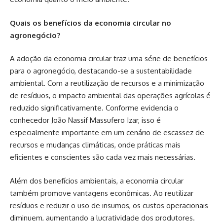
Quais os benefícios da economia circular no
agronegócio?
A adoção da economia circular traz uma série de benefícios
para o agronegócio, destacando-se a sustentabilidade
ambiental. Com a reutilização de recursos e a minimização
de resíduos, o impacto ambiental das operações agrícolas é
reduzido significativamente. Conforme evidencia o
conhecedor João Nassif Massufero Izar, isso é
especialmente importante em um cenário de escassez de
recursos e mudanças climáticas, onde práticas mais
eficientes e conscientes são cada vez mais necessárias.
Além dos benefícios ambientais, a economia circular
também promove vantagens econômicas. Ao reutilizar
resíduos e reduzir o uso de insumos, os custos operacionais
diminuem, aumentando a lucratividade dos produtores.