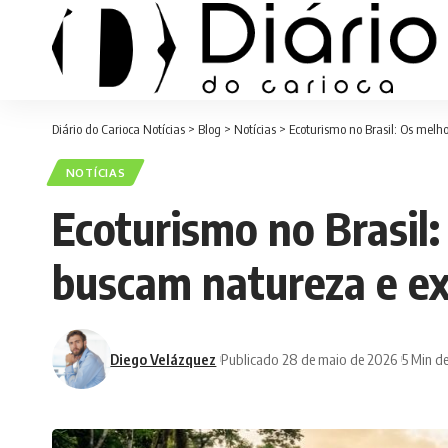
Diário do Carioca Notícias
>
Blog
>
Notícias
>
Ecoturismo no Brasil: Os melh
NOTÍCIAS
Ecoturismo no Brasil
buscam natureza e ex
Diego Velázquez
Publicado 28 de maio de 2026
5 Min de