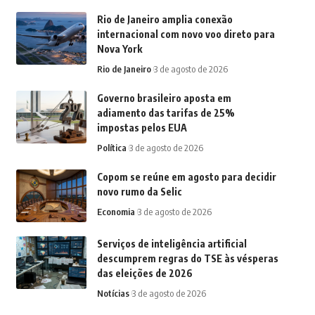
Rio de Janeiro amplia conexão
internacional com novo voo direto para
Nova York
Rio de Janeiro
3 de agosto de 2026
Governo brasileiro aposta em
adiamento das tarifas de 25%
impostas pelos EUA
Política
3 de agosto de 2026
Copom se reúne em agosto para decidir
novo rumo da Selic
Economia
3 de agosto de 2026
Serviços de inteligência artificial
descumprem regras do TSE às vésperas
das eleições de 2026
Notícias
3 de agosto de 2026