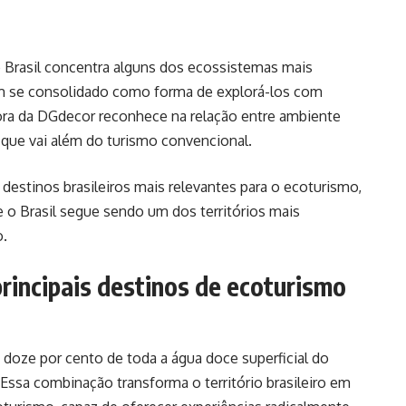
 Brasil concentra alguns dos ecossistemas mais
em se consolidado como forma de explorá-los com
ora da DGdecor reconhece na relação entre ambiente
 que vai além do turismo convencional.
 destinos brasileiros mais relevantes para o ecoturismo,
e o Brasil segue sendo um dos territórios mais
.
principais destinos de ecoturismo
e doze por cento de toda a água doce superficial do
Essa combinação transforma o território brasileiro em