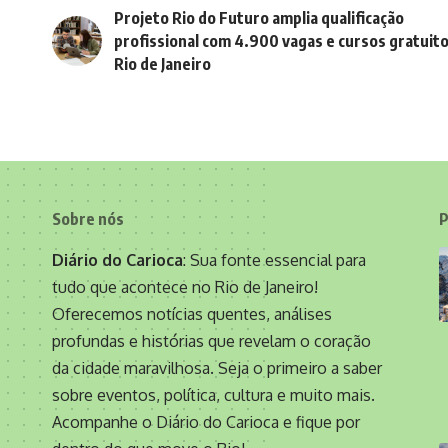
Projeto Rio do Futuro amplia qualificação
profissional com 4.900 vagas e cursos gratuit
Rio de Janeiro
Sobre nós
P
Diário do Carioca
: Sua fonte essencial para
tudo que acontece no Rio de Janeiro!
Oferecemos notícias quentes, análises
profundas e histórias que revelam o coração
da cidade maravilhosa. Seja o primeiro a saber
sobre eventos, política, cultura e muito mais.
Acompanhe o Diário do Carioca e fique por