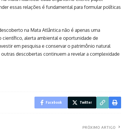
er essas relações é fundamental para formular políticas
descoberto na Mata Atlântica não é apenas uma
 científico, alerta ambiental e oportunidade de
nvestir em pesquisa e conservar o patrimônio natural
e outras descobertas continuem a revelar a complexidade
Facebook
Twitter
PRÓXIMO ARTIGO