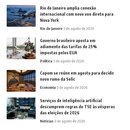
Rio de Janeiro amplia conexão
internacional com novo voo direto para
Nova York
Rio de Janeiro
3 de agosto de 2026
Governo brasileiro aposta em
adiamento das tarifas de 25%
impostas pelos EUA
Política
3 de agosto de 2026
Copom se reúne em agosto para decidir
novo rumo da Selic
Economia
3 de agosto de 2026
Serviços de inteligência artificial
descumprem regras do TSE às vésperas
das eleições de 2026
Notícias
3 de agosto de 2026