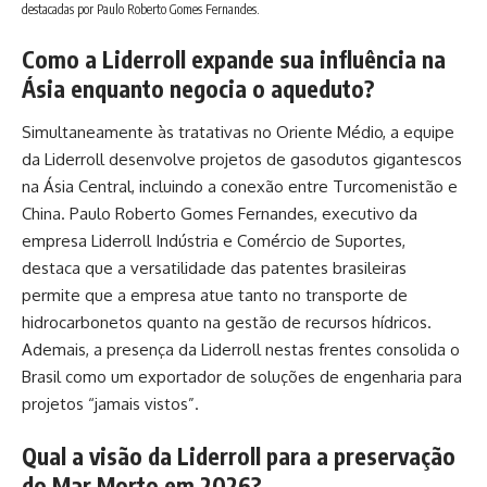
destacadas por Paulo Roberto Gomes Fernandes.
Como a Liderroll expande sua influência na
Ásia enquanto negocia o aqueduto?
Simultaneamente às tratativas no Oriente Médio, a equipe
da Liderroll desenvolve projetos de gasodutos gigantescos
na Ásia Central, incluindo a conexão entre Turcomenistão e
China. Paulo Roberto Gomes Fernandes, executivo da
empresa Liderroll Indústria e Comércio de Suportes,
destaca que a versatilidade das patentes brasileiras
permite que a empresa atue tanto no transporte de
hidrocarbonetos quanto na gestão de recursos hídricos.
Ademais, a presença da Liderroll nestas frentes consolida o
Brasil como um exportador de soluções de engenharia para
projetos “jamais vistos”.
Qual a visão da Liderroll para a preservação
do Mar Morto em 2026?