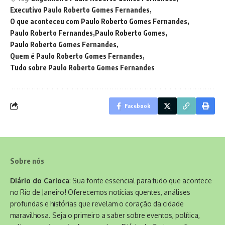
Executivo Paulo Roberto Gomes Fernandes
O que aconteceu com Paulo Roberto Gomes Fernandes
Paulo Roberto Fernandes
Paulo Roberto Gomes
Paulo Roberto Gomes Fernandes
Quem é Paulo Roberto Gomes Fernandes
Tudo sobre Paulo Roberto Gomes Fernandes
Facebook
Sobre nós
Diário do Carioca
: Sua fonte essencial para tudo que acontece
no Rio de Janeiro! Oferecemos notícias quentes, análises
profundas e histórias que revelam o coração da cidade
maravilhosa. Seja o primeiro a saber sobre eventos, política,