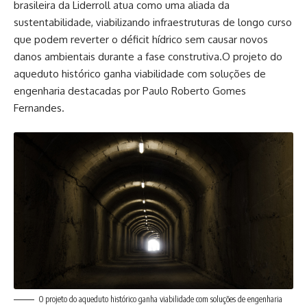
brasileira da Liderroll atua como uma aliada da
sustentabilidade, viabilizando infraestruturas de longo curso
que podem reverter o déficit hídrico sem causar novos
danos ambientais durante a fase construtiva.O projeto do
aqueduto histórico ganha viabilidade com soluções de
engenharia destacadas por Paulo Roberto Gomes
Fernandes.
O projeto do aqueduto histórico ganha viabilidade com soluções de engenharia