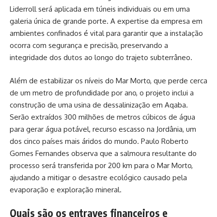
Liderroll será aplicada em túneis individuais ou em uma
galeria única de grande porte. A expertise da empresa em
ambientes confinados é vital para garantir que a instalação
ocorra com segurança e precisão, preservando a
integridade dos dutos ao longo do trajeto subterrâneo.
Além de estabilizar os níveis do Mar Morto, que perde cerca
de um metro de profundidade por ano, o projeto inclui a
construção de uma usina de dessalinização em Aqaba.
Serão extraídos 300 milhões de metros cúbicos de água
para gerar água potável, recurso escasso na Jordânia, um
dos cinco países mais áridos do mundo. Paulo Roberto
Gomes Fernandes observa que a salmoura resultante do
processo será transferida por 200 km para o Mar Morto,
ajudando a mitigar o desastre ecológico causado pela
evaporação e exploração mineral.
Quais são os entraves financeiros e