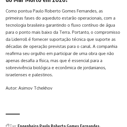
Como pontua Paulo Roberto Gomes Fernandes, as
primeiras fases do aqueduto estarão operacionais, com a
tecnologia brasileira garantindo o fluxo contínuo de água
para o ponto mais baixo da Terra. Portanto, o compromisso
da Liderroll é fornecer suportação técnica que suporte as
décadas de operação previstas para o canal. A companhia
reafirma seu orgulho em participar de uma obra que não
apenas desafia a física, mas que é essencial para a
sobrevivência biológica e econômica de jordanianos,
israelenses e palestinos.
Autor: Asimov Tchekhov
Tag:
Engenheiro Paulo Roberto Gomes Fernandes