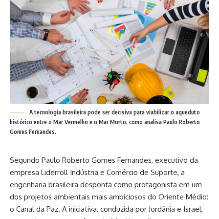
A tecnologia brasileira pode ser decisiva para viabilizar o aqueduto
histórico entre o Mar Vermelho e o Mar Morto, como analisa Paulo Roberto
Gomes Fernandes.
Segundo Paulo Roberto Gomes Fernandes, executivo da
empresa Liderroll Indústria e Comércio de Suporte, a
engenharia brasileira desponta como protagonista em um
dos projetos ambientais mais ambiciosos do Oriente Médio:
o Canal da Paz. A iniciativa, conduzida por Jordânia e Israel,