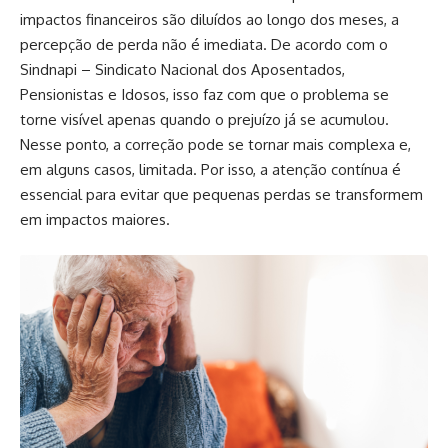
impactos financeiros são diluídos ao longo dos meses, a
percepção de perda não é imediata. De acordo com o
Sindnapi – Sindicato Nacional dos Aposentados,
Pensionistas e Idosos, isso faz com que o problema se
torne visível apenas quando o prejuízo já se acumulou.
Nesse ponto, a correção pode se tornar mais complexa e,
em alguns casos, limitada. Por isso, a atenção contínua é
essencial para evitar que pequenas perdas se transformem
em impactos maiores.