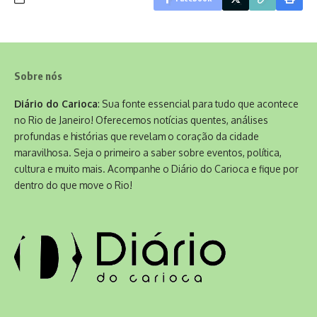
Sobre nós
Diário do Carioca
: Sua fonte essencial para tudo que acontece
no Rio de Janeiro! Oferecemos notícias quentes, análises
profundas e histórias que revelam o coração da cidade
maravilhosa. Seja o primeiro a saber sobre eventos, política,
cultura e muito mais. Acompanhe o Diário do Carioca e fique por
dentro do que move o Rio!