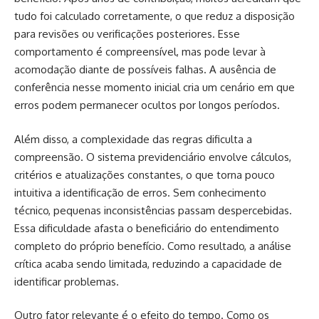
tudo foi calculado corretamente, o que reduz a disposição
para revisões ou verificações posteriores. Esse
comportamento é compreensível, mas pode levar à
acomodação diante de possíveis falhas. A ausência de
conferência nesse momento inicial cria um cenário em que
erros podem permanecer ocultos por longos períodos.
Além disso, a complexidade das regras dificulta a
compreensão. O sistema previdenciário envolve cálculos,
critérios e atualizações constantes, o que torna pouco
intuitiva a identificação de erros. Sem conhecimento
técnico, pequenas inconsistências passam despercebidas.
Essa dificuldade afasta o beneficiário do entendimento
completo do próprio benefício. Como resultado, a análise
crítica acaba sendo limitada, reduzindo a capacidade de
identificar problemas.
Outro fator relevante é o efeito do tempo. Como os