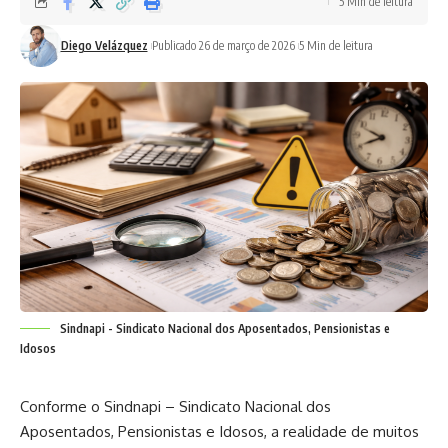
5 Min de leitura
Diego Velázquez
Publicado 26 de março de 2026
5 Min de leitura
Sindnapi - Sindicato Nacional dos Aposentados, Pensionistas e
Idosos
Conforme o Sindnapi – Sindicato Nacional dos
Aposentados, Pensionistas e Idosos, a realidade de muitos