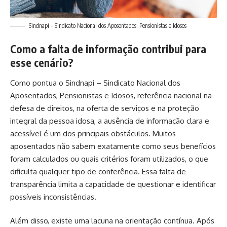
Sindnapi – Sindicato Nacional dos Aposentados, Pensionistas e Idosos
Como a falta de informação contribui para
esse cenário?
Como pontua o Sindnapi – Sindicato Nacional dos
Aposentados, Pensionistas e Idosos, referência nacional na
defesa de direitos, na oferta de serviços e na proteção
integral da pessoa idosa, a ausência de informação clara e
acessível é um dos principais obstáculos. Muitos
aposentados não sabem exatamente como seus benefícios
foram calculados ou quais critérios foram utilizados, o que
dificulta qualquer tipo de conferência. Essa falta de
transparência limita a capacidade de questionar e identificar
possíveis inconsistências.
Além disso, existe uma lacuna na orientação contínua. Após