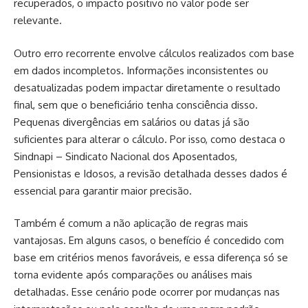
recuperados, o impacto positivo no valor pode ser
relevante.
Outro erro recorrente envolve cálculos realizados com base
em dados incompletos. Informações inconsistentes ou
desatualizadas podem impactar diretamente o resultado
final, sem que o beneficiário tenha consciência disso.
Pequenas divergências em salários ou datas já são
suficientes para alterar o cálculo. Por isso, como destaca o
Sindnapi – Sindicato Nacional dos Aposentados,
Pensionistas e Idosos, a revisão detalhada desses dados é
essencial para garantir maior precisão.
Também é comum a não aplicação de regras mais
vantajosas. Em alguns casos, o benefício é concedido com
base em critérios menos favoráveis, e essa diferença só se
torna evidente após comparações ou análises mais
detalhadas. Esse cenário pode ocorrer por mudanças nas