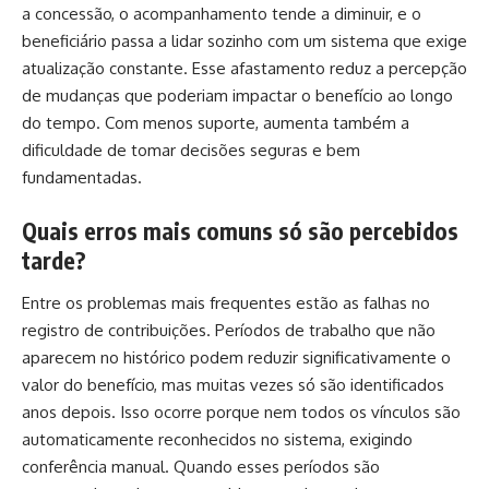
a concessão, o acompanhamento tende a diminuir, e o
beneficiário passa a lidar sozinho com um sistema que exige
atualização constante. Esse afastamento reduz a percepção
de mudanças que poderiam impactar o benefício ao longo
do tempo. Com menos suporte, aumenta também a
dificuldade de tomar decisões seguras e bem
fundamentadas.
Quais erros mais comuns só são percebidos
tarde?
Entre os problemas mais frequentes estão as falhas no
registro de contribuições. Períodos de trabalho que não
aparecem no histórico podem reduzir significativamente o
valor do benefício, mas muitas vezes só são identificados
anos depois. Isso ocorre porque nem todos os vínculos são
automaticamente reconhecidos no sistema, exigindo
conferência manual. Quando esses períodos são