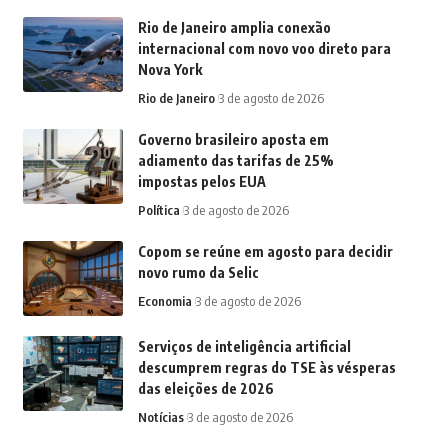
Rio de Janeiro amplia conexão
internacional com novo voo direto para
Nova York
Rio de Janeiro
3 de agosto de 2026
Governo brasileiro aposta em
adiamento das tarifas de 25%
impostas pelos EUA
Política
3 de agosto de 2026
Copom se reúne em agosto para decidir
novo rumo da Selic
Economia
3 de agosto de 2026
Serviços de inteligência artificial
descumprem regras do TSE às vésperas
das eleições de 2026
Notícias
3 de agosto de 2026