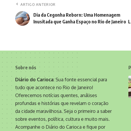
ARTIGO ANTERIOR
Dia da Cegonha Reborn: Uma Homenagem
Inusitada que Ganha Espaço no Rio de Janeiro
L
Sobre nós
P
Diário do Carioca
: Sua fonte essencial para
tudo que acontece no Rio de Janeiro!
Oferecemos notícias quentes, análises
profundas e histórias que revelam o coração
da cidade maravilhosa. Seja o primeiro a saber
sobre eventos, política, cultura e muito mais.
Acompanhe o Diário do Carioca e fique por