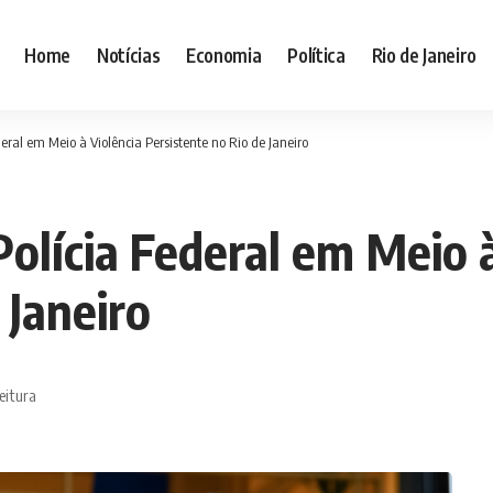
Home
Notícias
Economia
Política
Rio de Janeiro
eral em Meio à Violência Persistente no Rio de Janeiro
olícia Federal em Meio à
 Janeiro
eitura