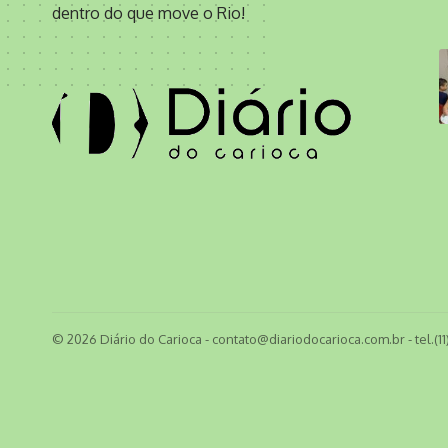
dentro do que move o Rio!
© 2026 Diário do Carioca -
contato@diariodocarioca.com.br
- tel.(