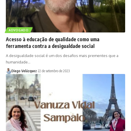
ADVOGADO
Acesso à educação de qualidade como uma
ferramenta contra a desigualdade social
A desigualdade social é um dos desafios mais prementes que a
humanidade…
Diego Velázquez
22 de setembro de 2023