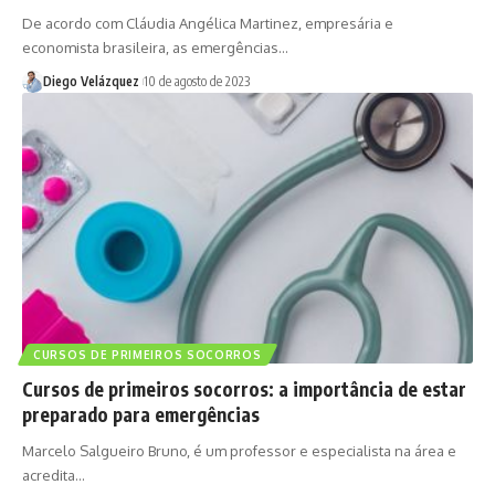
De acordo com Cláudia Angélica Martinez, empresária e
economista brasileira, as emergências…
Diego Velázquez
10 de agosto de 2023
CURSOS DE PRIMEIROS SOCORROS
Cursos de primeiros socorros: a importância de estar
preparado para emergências
Marcelo Salgueiro Bruno, é um professor e especialista na área e
acredita…