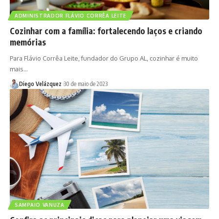
ADMINISTRADOR FLÁVIO CORRÊA LEITE
Cozinhar com a família: fortalecendo laços e criando
memórias
Para Flávio Corrêa Leite, fundador do Grupo AL, cozinhar é muito
mais…
Diego Velázquez
30 de maio de 2023
SAMPAIO VANUZA