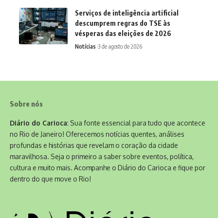
Serviços de inteligência artificial
descumprem regras do TSE às
vésperas das eleições de 2026
Notícias
3 de agosto de 2026
Sobre nós
Diário do Carioca
: Sua fonte essencial para tudo que acontece
no Rio de Janeiro! Oferecemos notícias quentes, análises
profundas e histórias que revelam o coração da cidade
maravilhosa. Seja o primeiro a saber sobre eventos, política,
cultura e muito mais. Acompanhe o Diário do Carioca e fique por
dentro do que move o Rio!