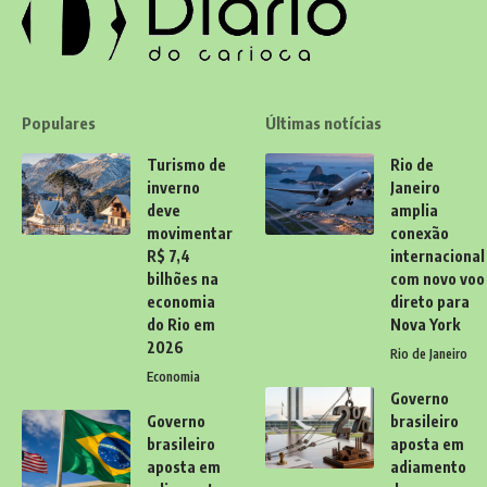
Populares
Últimas notícias
Turismo de
Rio de
inverno
Janeiro
deve
amplia
movimentar
conexão
R$ 7,4
internacional
bilhões na
com novo voo
economia
direto para
do Rio em
Nova York
2026
Rio de Janeiro
Economia
Governo
Governo
brasileiro
brasileiro
aposta em
aposta em
adiamento