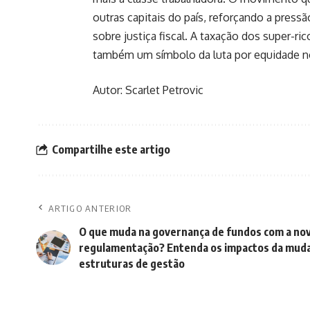
outras capitais do país, reforçando a pres
sobre justiça fiscal. A taxação dos super-
também um símbolo da luta por equidade no
Autor: Scarlet Petrovic
Compartilhe este artigo
ARTIGO ANTERIOR
O que muda na governança de fundos com a no
regulamentação? Entenda os impactos da mud
estruturas de gestão