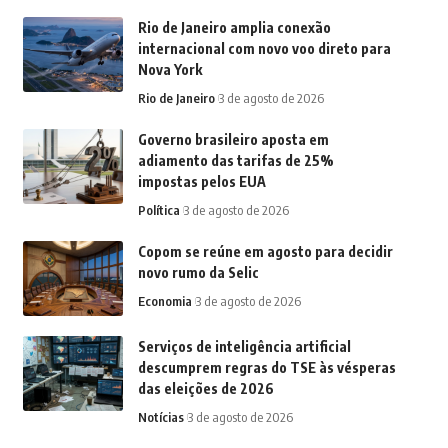
Rio de Janeiro amplia conexão
internacional com novo voo direto para
Nova York
Rio de Janeiro
3 de agosto de 2026
Governo brasileiro aposta em
adiamento das tarifas de 25%
impostas pelos EUA
Política
3 de agosto de 2026
Copom se reúne em agosto para decidir
novo rumo da Selic
Economia
3 de agosto de 2026
Serviços de inteligência artificial
descumprem regras do TSE às vésperas
das eleições de 2026
Notícias
3 de agosto de 2026