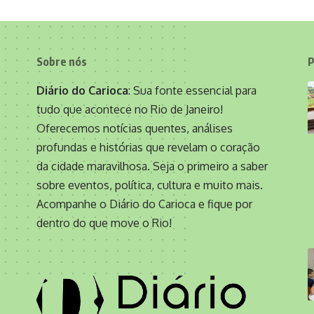
Sobre nós
P
Diário do Carioca
: Sua fonte essencial para
tudo que acontece no Rio de Janeiro!
Oferecemos notícias quentes, análises
profundas e histórias que revelam o coração
da cidade maravilhosa. Seja o primeiro a saber
sobre eventos, política, cultura e muito mais.
Acompanhe o Diário do Carioca e fique por
dentro do que move o Rio!