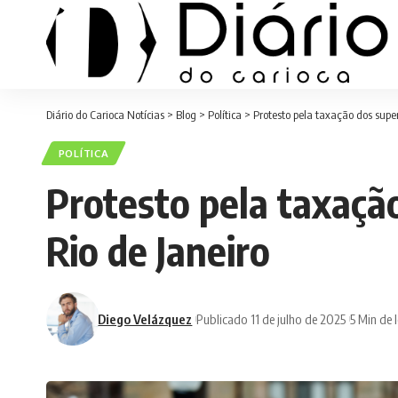
Diário do Carioca Notícias
>
Blog
>
Política
>
Protesto pela taxação dos supe
POLÍTICA
Protesto pela taxaçã
Rio de Janeiro
Diego Velázquez
Publicado 11 de julho de 2025
5 Min de 